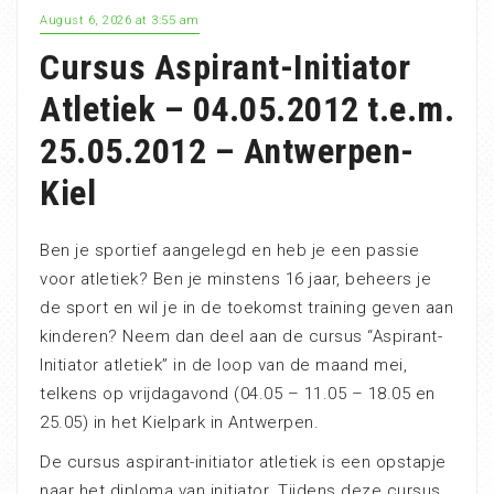
August 6, 2026 at 3:55 am
Cursus Aspirant-Initiator
Atletiek – 04.05.2012 t.e.m.
25.05.2012 – Antwerpen-
Kiel
Ben je sportief aangelegd en heb je een passie
voor atletiek? Ben je minstens 16 jaar, beheers je
de sport en wil je in de toekomst training geven aan
kinderen? Neem dan deel aan de cursus “Aspirant-
Initiator atletiek” in de loop van de maand mei,
telkens op vrijdagavond (04.05 – 11.05 – 18.05 en
25.05) in het Kielpark in Antwerpen.
De cursus aspirant-initiator atletiek is een opstapje
naar het diploma van initiator. Tijdens deze cursus