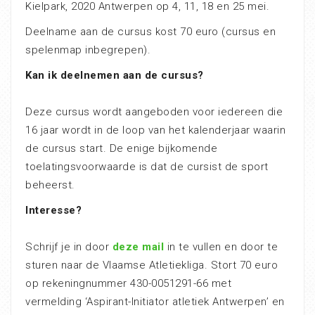
Kielpark, 2020 Antwerpen op 4, 11, 18 en 25 mei.
Deelname aan de cursus kost 70 euro (cursus en
spelenmap inbegrepen).
Kan ik deelnemen aan de cursus?
Deze cursus wordt aangeboden voor iedereen die
16 jaar wordt in de loop van het kalenderjaar waarin
de cursus start. De enige bijkomende
toelatingsvoorwaarde is dat de cursist de sport
beheerst.
Interesse?
Schrijf je in door
deze mail
in te vullen en door te
sturen naar de Vlaamse Atletiekliga. Stort 70 euro
op rekeningnummer 430-0051291-66 met
vermelding ‘Aspirant-Initiator atletiek Antwerpen’ en