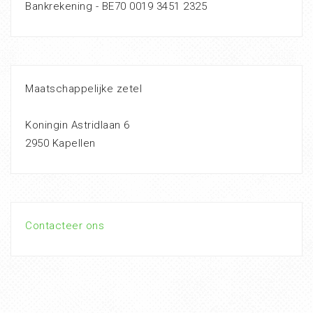
Bankrekening - BE70 0019 3451 2325
Maatschappelijke zetel
Koningin Astridlaan 6
2950 Kapellen
Contacteer ons