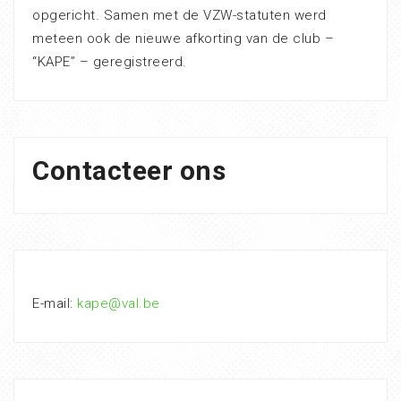
opgericht. Samen met de VZW-statuten werd
meteen ook de nieuwe afkorting van de club –
“KAPE” – geregistreerd.
Contacteer ons
E-mail:
kape@val.be