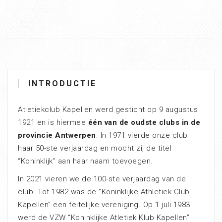
INTRODUCTIE
Atletiekclub Kapellen werd gesticht op 9 augustus
1921 en is hiermee
één van de oudste clubs in de
provincie Antwerpen
. In 1971 vierde onze club
haar 50-ste verjaardag en mocht zij de titel
“Koninklijk” aan haar naam toevoegen.
In 2021 vieren we de 100-ste verjaardag van de
club. Tot 1982 was de “Koninklijke Athletiek Club
Kapellen” een feitelijke vereniging. Op 1 juli 1983
werd de VZW “Koninklijke Atletiek Klub Kapellen”