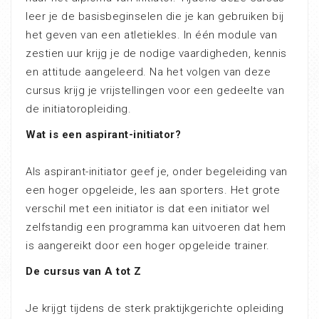
leer je de basisbeginselen die je kan gebruiken bij
het geven van een atletiekles. In één module van
zestien uur krijg je de nodige vaardigheden, kennis
en attitude aangeleerd. Na het volgen van deze
cursus krijg je vrijstellingen voor een gedeelte van
de initiatoropleiding.
Wat is een aspirant-initiator?
Als aspirant-initiator geef je, onder begeleiding van
een hoger opgeleide, les aan sporters. Het grote
verschil met een initiator is dat een initiator wel
zelfstandig een programma kan uitvoeren dat hem
is aangereikt door een hoger opgeleide trainer.
De cursus van A tot Z
Je krijgt tijdens de sterk praktijkgerichte opleiding