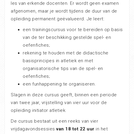
les van erkende docenten. Er wordt geen examen
afgenomen, maar je wordt tijdens de duur van de
opleiding permanent geëvalueerd. Je leert:
een trainingscursus voor te bereiden op basis
van de ter beschikking gestelde spel- en
oefenfiches;
rekening te houden met de didactische
basisprincipes in atletiek en met
organisatorische tips van de spel- en
oefenfiches;
een funhappening te organiseren.
Slagen in deze cursus geeft, binnen een periode
van twee jaar, vrijstelling van vier uur voor de
opleiding initiator atletiek.
De cursus bestaat uit een reeks van vier
vrijdagavondsessies
van
18 tot 22 uur
in het