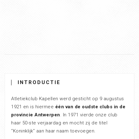
INTRODUCTIE
Atletiekclub Kapellen werd gesticht op 9 augustus
1921 en is hiermee
één van de oudste clubs in de
provincie Antwerpen
. In 1971 vierde onze club
haar 50-ste verjaardag en mocht zij de titel
“Koninklijk” aan haar naam toevoegen.