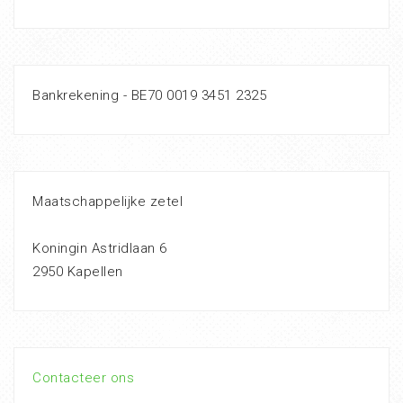
Bankrekening - BE70 0019 3451 2325
Maatschappelijke zetel
Koningin Astridlaan 6
2950 Kapellen
Contacteer ons