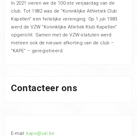
In 2021 vieren we de 100-ste verjaardag van de
club. Tot 1982 was de “Koninklijke Athletiek Club
Kapellen” een feitelijke vereniging. Op 1 juli 1983
werd de VZW “Koninklijke Atletiek Klub Kapellen”
opgericht. Samen met de VZW-statuten werd
meteen ook de nieuwe afkorting van de club –
“KAPE” – geregistreerd.
Contacteer ons
E-mail:
kape@val.be