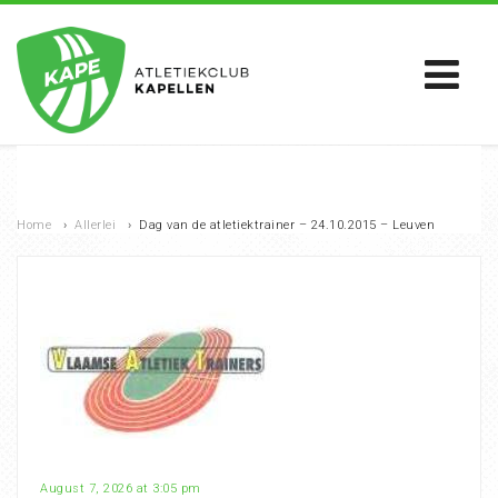
Home
›
Allerlei
›
Dag van de atletiektrainer – 24.10.2015 – Leuven
August 7, 2026 at 3:05 pm