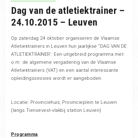
Dag van de atletiektrainer –
24.10.2015 – Leuven
Op zaterdag 24 oktober organiseren de Vlaamse
Atletiektrainers in Leuven hun jaarlijkse “DAG VAN DE
ATLETIEKTRAINER’. Een uitgebreid programma met
o.m. de algemene vergadering van de Vlaamse
Atletiektrainers (VAT) en een aantal interessante
opleidingssessies wordt er aangeboden.
Locatie: Provinciehuis, Provincieplein te Leuven
(langs Tiensevest-vlakbij station Leuven)
Programma