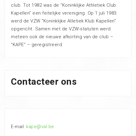
club. Tot 1982 was de “Koninklijke Athletiek Club
Kapellen” een feitelijke vereniging. Op 1 juli 1983
werd de VZW “Koninklijke Atletiek Klub Kapellen”
opgericht. Samen met de VZW-statuten werd
meteen ook de nieuwe afkorting van de club –
“KAPE” – geregistreerd.
Contacteer ons
E-mail:
kape@val.be