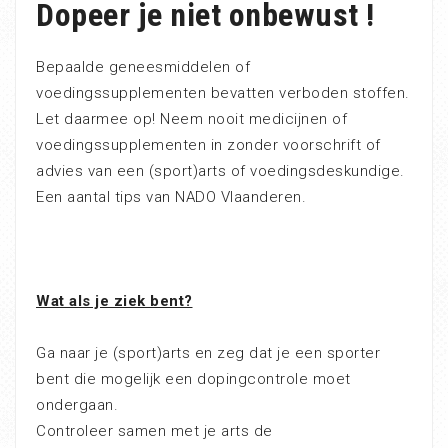
Dopeer je niet onbewust !
Bepaalde geneesmiddelen of
voedingssupplementen bevatten verboden stoffen.
Let daarmee op! Neem nooit medicijnen of
voedingssupplementen in zonder voorschrift of
advies van een (sport)arts of voedingsdeskundige.
Een aantal tips van NADO Vlaanderen.
Wat als je ziek bent?
Ga naar je (sport)arts en zeg dat je een sporter
bent die mogelijk een dopingcontrole moet
ondergaan.
Controleer samen met je arts de