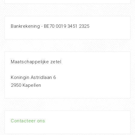
Bankrekening - BE70 0019 3451 2325
Maatschappelijke zetel
Koningin Astridlaan 6
2950 Kapellen
Contacteer ons