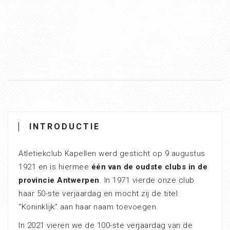
INTRODUCTIE
Atletiekclub Kapellen werd gesticht op 9 augustus
1921 en is hiermee
één van de oudste clubs in de
provincie Antwerpen
. In 1971 vierde onze club
haar 50-ste verjaardag en mocht zij de titel
“Koninklijk” aan haar naam toevoegen.
In 2021 vieren we de 100-ste verjaardag van de