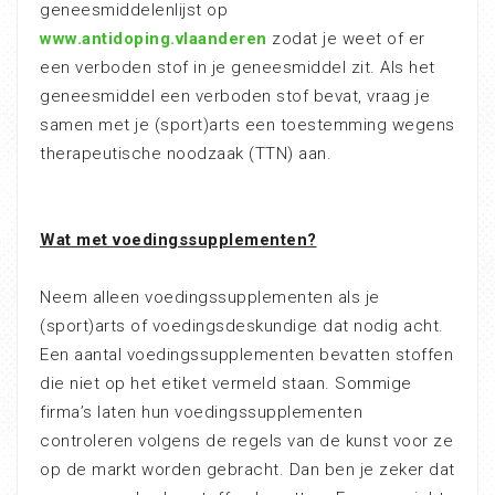
geneesmiddelenlijst op
www.antidoping.vlaanderen
zodat je weet of er
een verboden stof in je geneesmiddel zit. Als het
geneesmiddel een verboden stof bevat, vraag je
samen met je (sport)arts een toestemming wegens
therapeutische noodzaak (TTN) aan.
Wat met voedingssupplementen?
Neem alleen voedingssupplementen als je
(sport)arts of voedingsdeskundige dat nodig acht.
Een aantal voedingssupplementen bevatten stoffen
die niet op het etiket vermeld staan. Sommige
firma’s laten hun voedingssupplementen
controleren volgens de regels van de kunst voor ze
op de markt worden gebracht. Dan ben je zeker dat