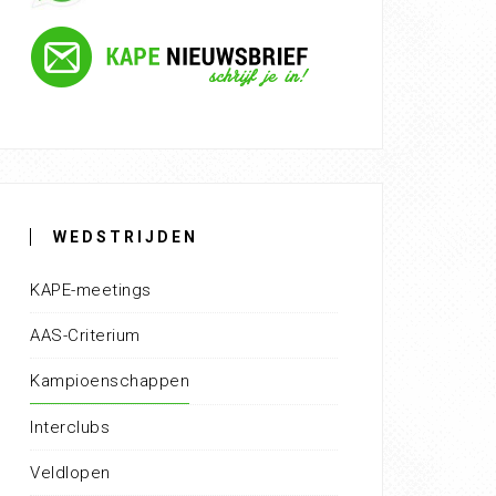
WEDSTRIJDEN
KAPE-meetings
AAS-Criterium
Kampioenschappen
Interclubs
Veldlopen