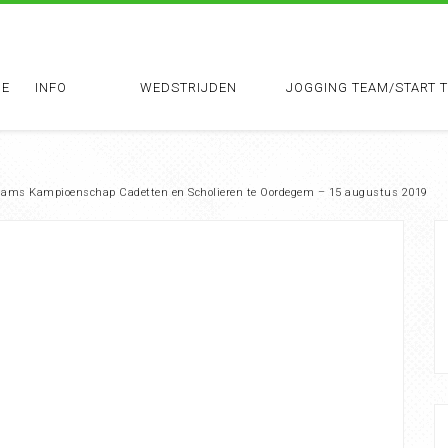
E
INFO
WEDSTRIJDEN
JOGGING TEAM/START 
 Vlaams Kampioenschap Cadetten en Scholieren te Oordegem – 15 augustus 2019