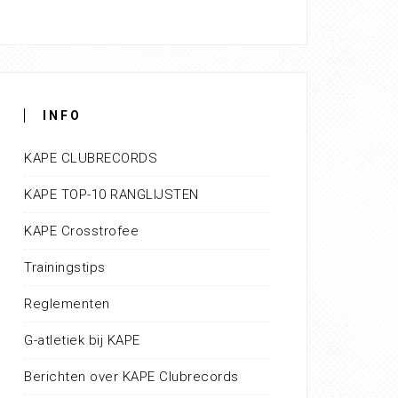
INFO
KAPE CLUBRECORDS
KAPE TOP-10 RANGLIJSTEN
KAPE Crosstrofee
Trainingstips
Reglementen
G-atletiek bij KAPE
Berichten over KAPE Clubrecords