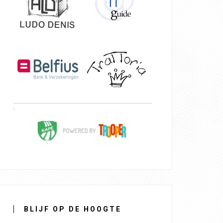
BLIJF OP DE HOOGTE