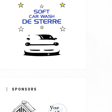
SPONSORS