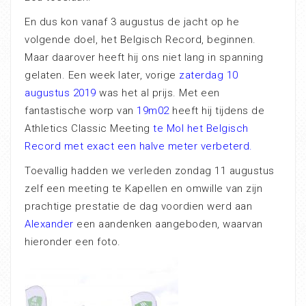
En dus kon vanaf 3 augustus de jacht op he
volgende doel, het Belgisch Record, beginnen.
Maar daarover heeft hij ons niet lang in spanning
gelaten. Een week later, vorige
zaterdag 10
augustus 2019
was het al prijs. Met een
fantastische worp van
19m02
heeft hij tijdens de
Athletics Classic Meeting
te Mol het Belgisch
Record met exact een halve meter verbeterd.
Toevallig hadden we verleden zondag 11 augustus
zelf een meeting te Kapellen en omwille van zijn
prachtige prestatie de dag voordien werd aan
Alexander
een aandenken aangeboden, waarvan
hieronder een foto.