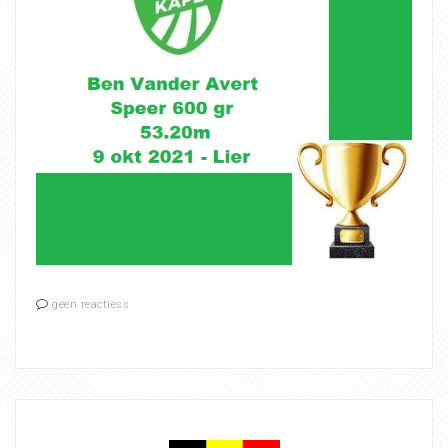
geen reactiess