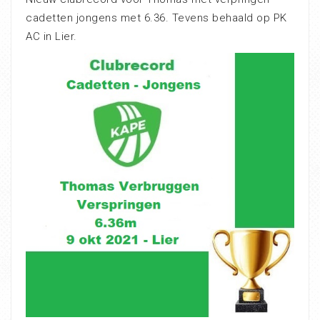
cadetten jongens met 6.36. Tevens behaald op PK
AC in Lier.