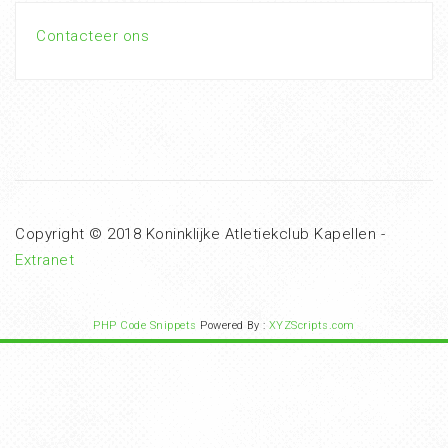
Contacteer ons
Copyright © 2018 Koninklijke Atletiekclub Kapellen -
Extranet
PHP Code Snippets
Powered By :
XYZScripts.com