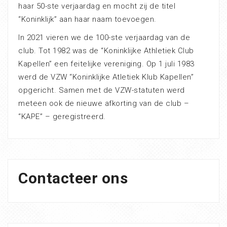
haar 50-ste verjaardag en mocht zij de titel
“Koninklijk” aan haar naam toevoegen.
In 2021 vieren we de 100-ste verjaardag van de
club. Tot 1982 was de “Koninklijke Athletiek Club
Kapellen” een feitelijke vereniging. Op 1 juli 1983
werd de VZW “Koninklijke Atletiek Klub Kapellen”
opgericht. Samen met de VZW-statuten werd
meteen ook de nieuwe afkorting van de club –
“KAPE” – geregistreerd.
Contacteer ons