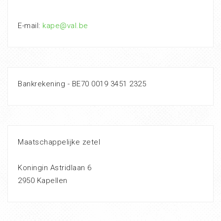
E-mail:
kape@val.be
Bankrekening - BE70 0019 3451 2325
Maatschappelijke zetel
Koningin Astridlaan 6
2950 Kapellen