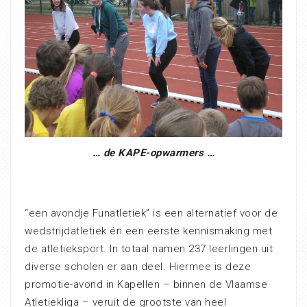
… de KAPE-opwarmers …
“een avondje Funatletiek” is een alternatief voor de
wedstrijdatletiek én een eerste kennismaking met
de atletieksport. In totaal namen 237 leerlingen uit
diverse scholen er aan deel. Hiermee is deze
promotie-avond in Kapellen – binnen de Vlaamse
Atletiekliga – veruit de grootste van heel