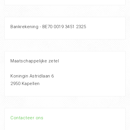
Bankrekening - BE70 0019 3451 2325
Maatschappelijke zetel
Koningin Astridlaan 6
2950 Kapellen
Contacteer ons