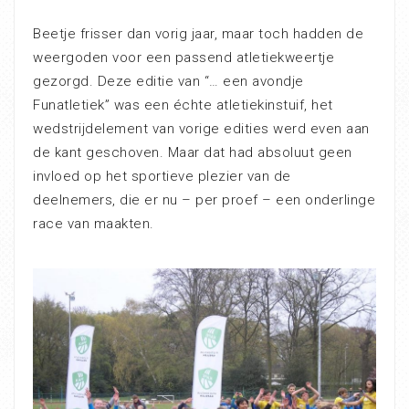
Beetje frisser dan vorig jaar, maar toch hadden de
weergoden voor een passend atletiekweertje
gezorgd. Deze editie van “… een avondje
Funatletiek” was een échte atletiekinstuif, het
wedstrijdelement van vorige edities werd even aan
de kant geschoven. Maar dat had absoluut geen
invloed op het sportieve plezier van de
deelnemers, die er nu – per proef – een onderlinge
race van maakten.