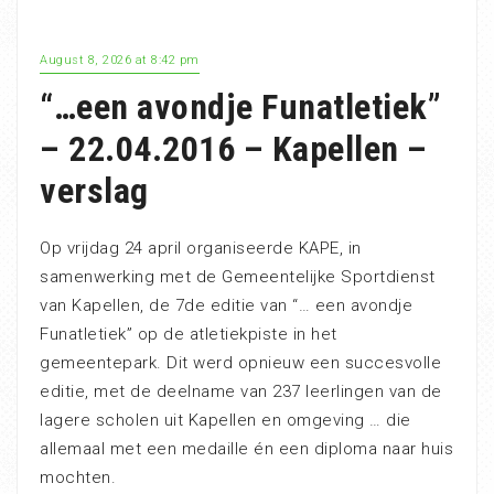
August 8, 2026 at 8:42 pm
“…een avondje Funatletiek”
– 22.04.2016 – Kapellen –
verslag
Op vrijdag 24 april organiseerde KAPE, in
samenwerking met de Gemeentelijke Sportdienst
van Kapellen, de 7de editie van “… een avondje
Funatletiek” op de atletiekpiste in het
gemeentepark. Dit werd opnieuw een succesvolle
editie, met de deelname van 237 leerlingen van de
lagere scholen uit Kapellen en omgeving … die
allemaal met een medaille én een diploma naar huis
mochten.