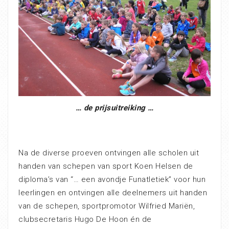
… de prijsuitreiking …
Na de diverse proeven ontvingen alle scholen uit
handen van schepen van sport Koen Helsen de
diploma’s van “… een avondje Funatletiek” voor hun
leerlingen en ontvingen alle deelnemers uit handen
van de schepen, sportpromotor Wilfried Mariën,
clubsecretaris Hugo De Hoon én de