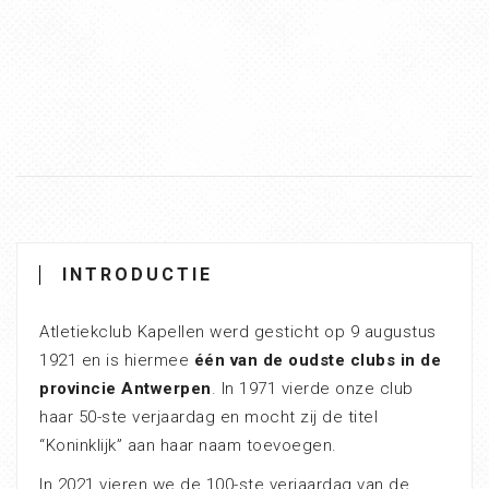
INTRODUCTIE
Atletiekclub Kapellen werd gesticht op 9 augustus
1921 en is hiermee
één van de oudste clubs in de
provincie Antwerpen
. In 1971 vierde onze club
haar 50-ste verjaardag en mocht zij de titel
“Koninklijk” aan haar naam toevoegen.
In 2021 vieren we de 100-ste verjaardag van de