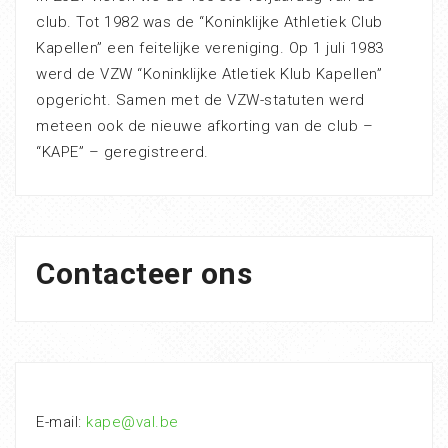
club. Tot 1982 was de “Koninklijke Athletiek Club
Kapellen” een feitelijke vereniging. Op 1 juli 1983
werd de VZW “Koninklijke Atletiek Klub Kapellen”
opgericht. Samen met de VZW-statuten werd
meteen ook de nieuwe afkorting van de club –
“KAPE” – geregistreerd.
Contacteer ons
E-mail:
kape@val.be