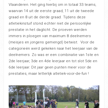
Vlaanderen. Het ging hierbij om in totaal 33 teams,
waarvan 14 uit de eerste graad, 11 uit de tweede
graad en 8 uit de derde graad. Tijdens deze
atletiekinstuif stond echter niet de persoonlijke
prestatie in het daglicht. De proeven werden
immers in ploegen van maximum 8 deelnemers
(meisjes en jongens gemengd) betwist. Voor de
categorieën werd gekeken naar het leerjaar van de
deelnemers. Zo was er een combinatie van 1ste en
2de leerjaar, 3de en 4de leerjaar en tot slot 5de en
6de leerjaar. Dit jaar geen punten meer voor de
prestaties, maar letterlijk atletiek-voor-de-fun !