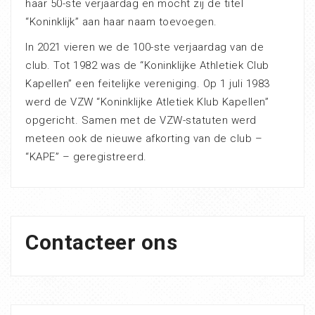
haar 50-ste verjaardag en mocht zij de titel
“Koninklijk” aan haar naam toevoegen.
In 2021 vieren we de 100-ste verjaardag van de
club. Tot 1982 was de “Koninklijke Athletiek Club
Kapellen” een feitelijke vereniging. Op 1 juli 1983
werd de VZW “Koninklijke Atletiek Klub Kapellen”
opgericht. Samen met de VZW-statuten werd
meteen ook de nieuwe afkorting van de club –
“KAPE” – geregistreerd.
Contacteer ons