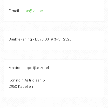
E-mail:
kape@val.be
Bankrekening - BE70 0019 3451 2325
Maatschappelijke zetel
Koningin Astridlaan 6
2950 Kapellen