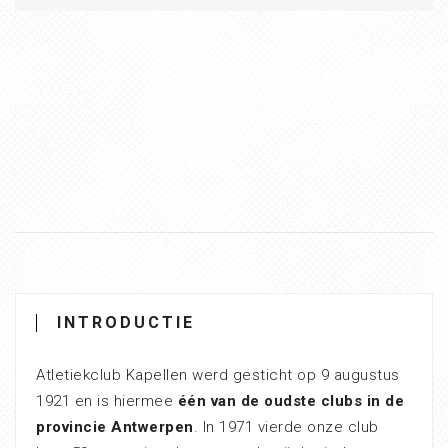
INTRODUCTIE
Atletiekclub Kapellen werd gesticht op 9 augustus
1921 en is hiermee
één van de oudste clubs in de
provincie Antwerpen
. In 1971 vierde onze club