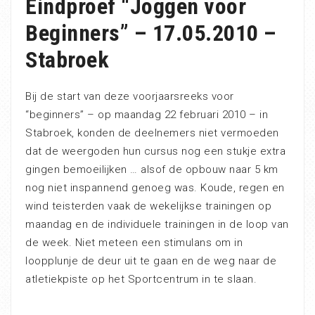
Eindproef “Joggen voor
Beginners” – 17.05.2010 –
Stabroek
Bij de start van deze voorjaarsreeks voor
“beginners” – op maandag 22 februari 2010 – in
Stabroek, konden de deelnemers niet vermoeden
dat de weergoden hun cursus nog een stukje extra
gingen bemoeilijken … alsof de opbouw naar 5 km
nog niet inspannend genoeg was. Koude, regen en
wind teisterden vaak de wekelijkse trainingen op
maandag en de individuele trainingen in de loop van
de week. Niet meteen een stimulans om in
loopplunje de deur uit te gaan en de weg naar de
atletiekpiste op het Sportcentrum in te slaan.