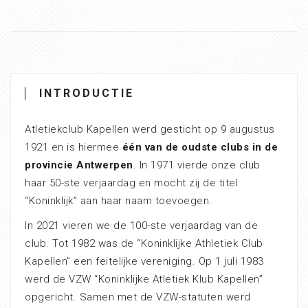
INTRODUCTIE
Atletiekclub Kapellen werd gesticht op 9 augustus
1921 en is hiermee
één van de oudste clubs in de
provincie Antwerpen
. In 1971 vierde onze club
haar 50-ste verjaardag en mocht zij de titel
“Koninklijk” aan haar naam toevoegen.
In 2021 vieren we de 100-ste verjaardag van de
club. Tot 1982 was de “Koninklijke Athletiek Club
Kapellen” een feitelijke vereniging. Op 1 juli 1983
werd de VZW “Koninklijke Atletiek Klub Kapellen”
opgericht. Samen met de VZW-statuten werd