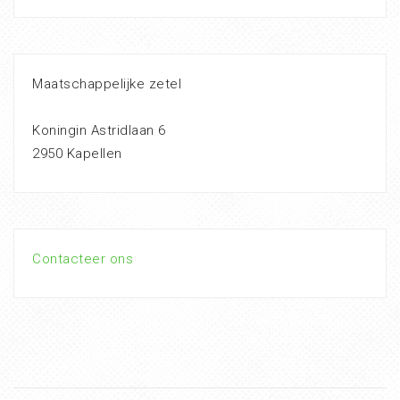
Maatschappelijke zetel
Koningin Astridlaan 6
2950 Kapellen
Contacteer ons