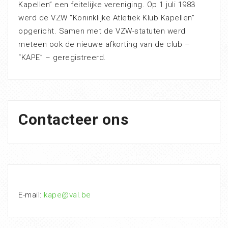
Kapellen” een feitelijke vereniging. Op 1 juli 1983
werd de VZW “Koninklijke Atletiek Klub Kapellen”
opgericht. Samen met de VZW-statuten werd
meteen ook de nieuwe afkorting van de club –
“KAPE” – geregistreerd.
Contacteer ons
E-mail:
kape@val.be