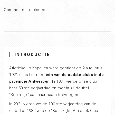
Comments are closed.
INTRODUCTIE
Atletiekclub Kapellen werd gesticht op 9 augustus
1921 en is hiermee
één van de oudste clubs in de
provincie Antwerpen
. In 1971 vierde onze club
haar 50-ste verjaardag en mocht zij de titel
“Koninklijk” aan haar naam toevoegen.
In 2021 vieren we de 100-ste verjaardag van de
club. Tot 1982 was de “Koninklijke Athletiek Club