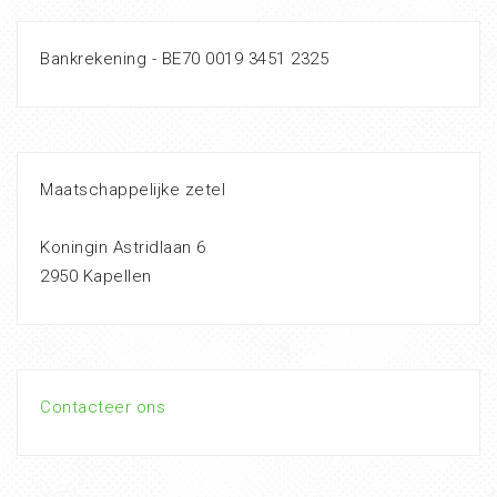
Bankrekening - BE70 0019 3451 2325
Maatschappelijke zetel
Koningin Astridlaan 6
2950 Kapellen
Contacteer ons