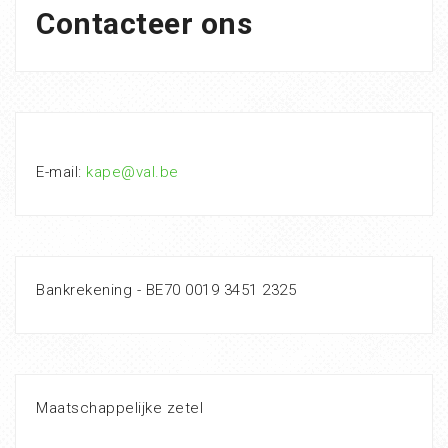
Contacteer ons
E-mail:
kape@val.be
Bankrekening - BE70 0019 3451 2325
Maatschappelijke zetel