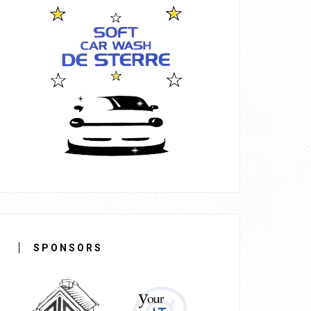
SPONSORS