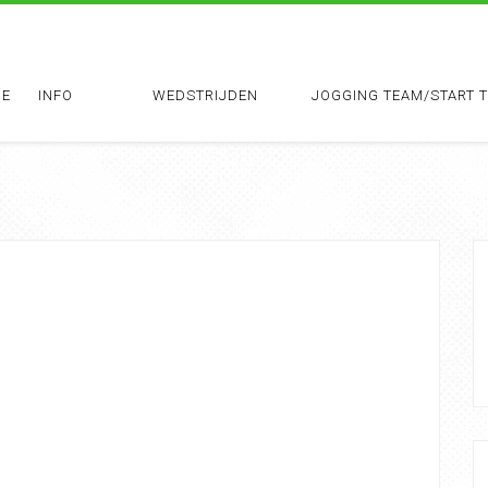
E
INFO
WEDSTRIJDEN
JOGGING TEAM/START 