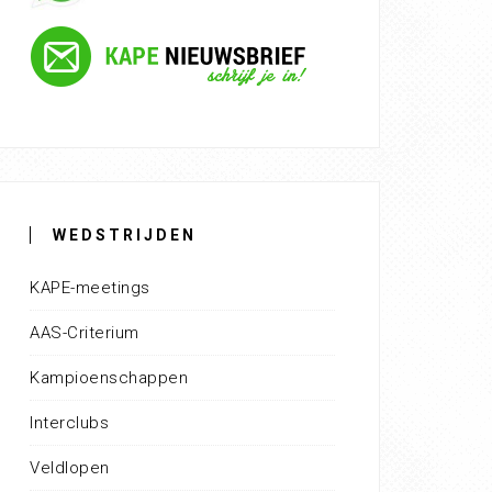
WEDSTRIJDEN
KAPE-meetings
AAS-Criterium
Kampioenschappen
Interclubs
Veldlopen