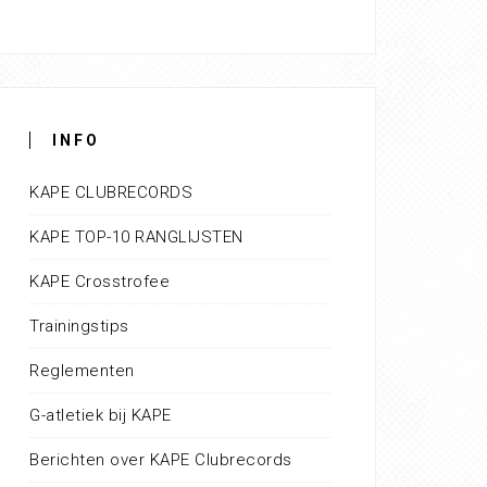
INFO
KAPE CLUBRECORDS
KAPE TOP-10 RANGLIJSTEN
KAPE Crosstrofee
Trainingstips
Reglementen
G-atletiek bij KAPE
Berichten over KAPE Clubrecords