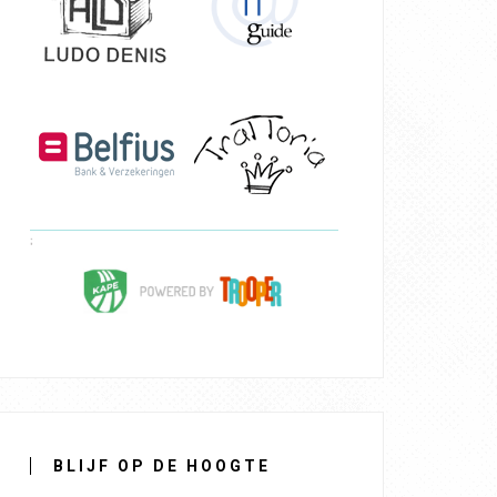
BLIJF OP DE HOOGTE