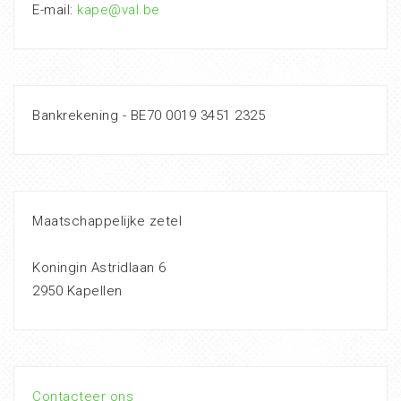
E-mail:
kape@val.be
Bankrekening - BE70 0019 3451 2325
Maatschappelijke zetel
Koningin Astridlaan 6
2950 Kapellen
Contacteer ons