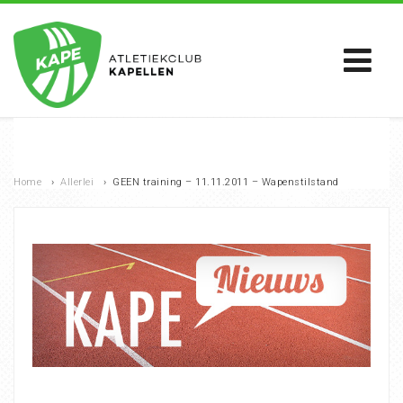
Home
›
Allerlei
›
GEEN training – 11.11.2011 – Wapenstilstand