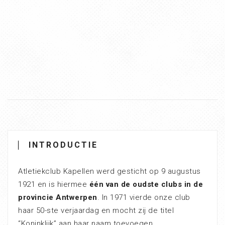
INTRODUCTIE
Atletiekclub Kapellen werd gesticht op 9 augustus
1921 en is hiermee
één van de oudste clubs in de
provincie Antwerpen
. In 1971 vierde onze club
haar 50-ste verjaardag en mocht zij de titel
“Koninklijk” aan haar naam toevoegen.