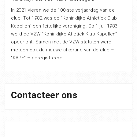
In 2021 vieren we de 100-ste verjaardag van de
club. Tot 1982 was de “Koninklijke Athletiek Club
Kapellen” een feitelijke vereniging. Op 1 juli 1983
werd de VZW “Koninklijke Atletiek Klub Kapellen”
opgericht. Samen met de VZW-statuten werd
meteen ook de nieuwe afkorting van de club –
“KAPE” – geregistreerd.
Contacteer ons