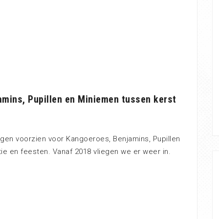
amins, Pupillen en Miniemen tussen kerst
ingen voorzien voor Kangoeroes, Benjamins, Pupillen
tie en feesten. Vanaf 2018 vliegen we er weer in.