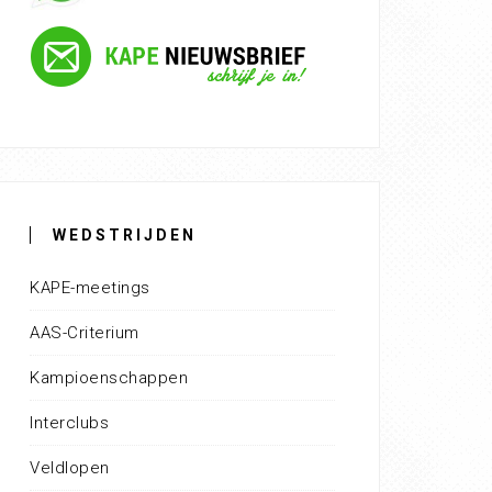
WEDSTRIJDEN
KAPE-meetings
AAS-Criterium
Kampioenschappen
Interclubs
Veldlopen