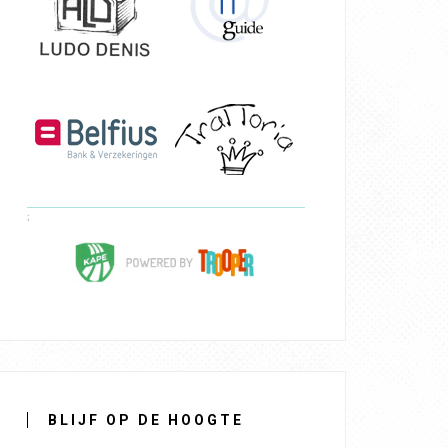
BLIJF OP DE HOOGTE