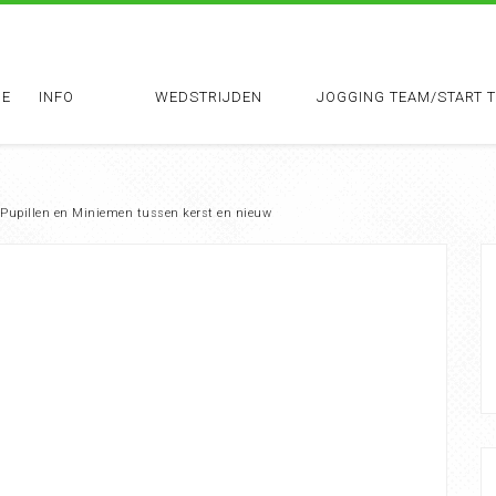
E
INFO
WEDSTRIJDEN
JOGGING TEAM/START 
 Pupillen en Miniemen tussen kerst en nieuw