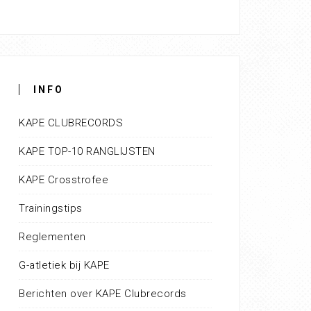
INFO
KAPE CLUBRECORDS
KAPE TOP-10 RANGLIJSTEN
KAPE Crosstrofee
Trainingstips
Reglementen
G-atletiek bij KAPE
Berichten over KAPE Clubrecords