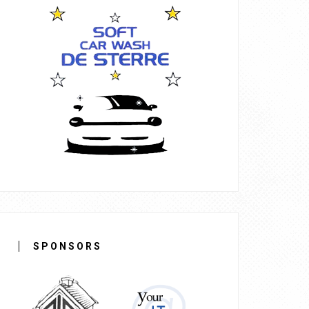
SPONSORS