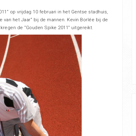
11” op vrijdag 10 februari in het Gentse stadhuis,
 van het Jaar” bij de mannen. Kevin Borlée bij de
kregen de “Gouden Spike 2011” uitgereikt.