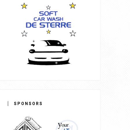
SPONSORS