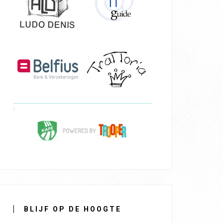
BLIJF OP DE HOOGTE