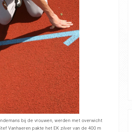
Lindemans bij de vrouwen, werden met overwicht
 Stef Vanhaeren pakte het EK zilver van de 400 m