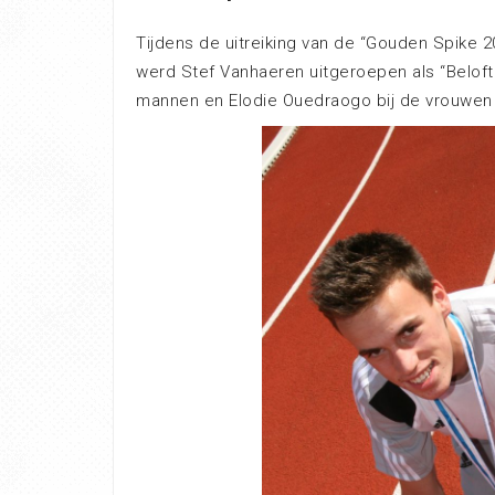
Tijdens de uitreiking van de “Gouden Spike 20
werd Stef Vanhaeren uitgeroepen als “Belofte
mannen en Elodie Ouedraogo bij de vrouwen 