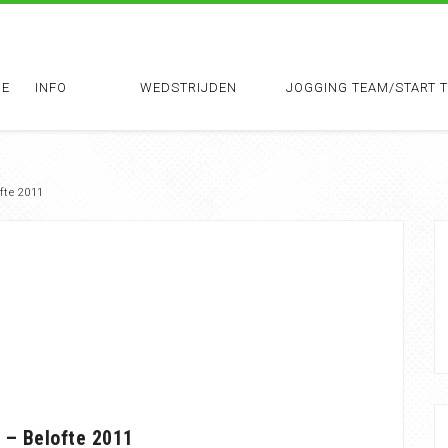
E
INFO
WEDSTRIJDEN
JOGGING TEAM/START 
fte 2011
 – Belofte 2011