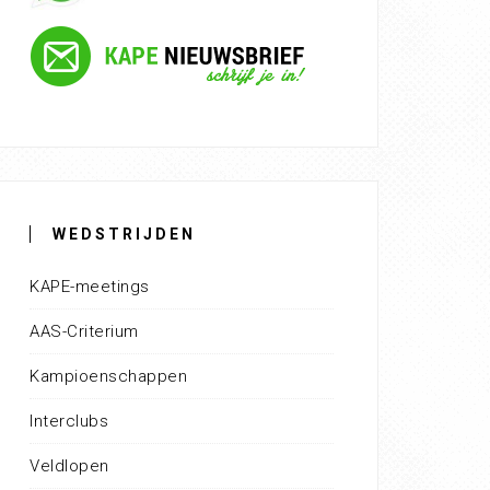
WEDSTRIJDEN
KAPE-meetings
AAS-Criterium
Kampioenschappen
Interclubs
Veldlopen