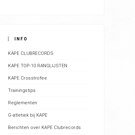
INFO
KAPE CLUBRECORDS
KAPE TOP-10 RANGLIJSTEN
KAPE Crosstrofee
Trainingstips
Reglementen
G-atletiek bij KAPE
Berichten over KAPE Clubrecords