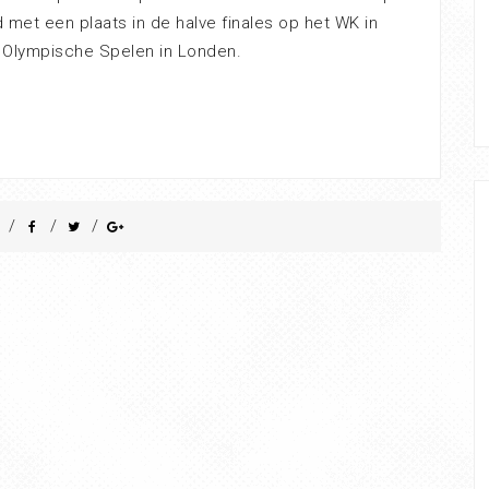
 met een plaats in de halve finales op het WK in
e Olympische Spelen in Londen.
/
/
/