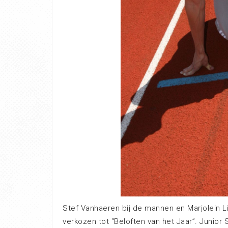
Stef Vanhaeren bij de mannen en Marjolein 
verkozen tot “Beloften van het Jaar”. Junior