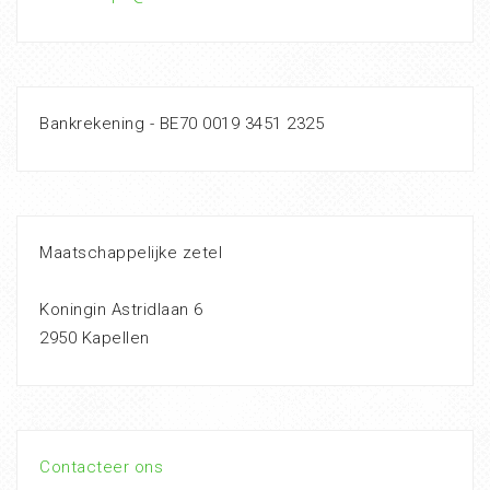
Bankrekening - BE70 0019 3451 2325
Maatschappelijke zetel
Koningin Astridlaan 6
2950 Kapellen
Contacteer ons