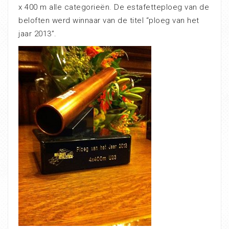
x 400 m alle categorieën. De estafetteploeg van de
beloften werd winnaar van de titel “ploeg van het
jaar 2013”.