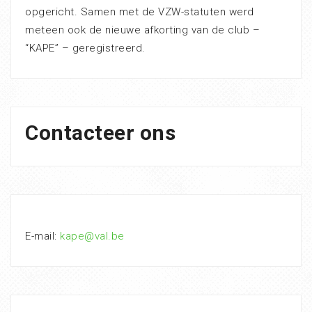
opgericht. Samen met de VZW-statuten werd
meteen ook de nieuwe afkorting van de club –
“KAPE” – geregistreerd.
Contacteer ons
E-mail:
kape@val.be