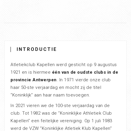
INTRODUCTIE
Atletiekclub Kapellen werd gesticht op 9 augustus
1921 en is hiermee
één van de oudste clubs in de
provincie Antwerpen
. In 1971 vierde onze club
haar 50-ste verjaardag en mocht zij de titel
“Koninklijk” aan haar naam toevoegen.
In 2021 vieren we de 100-ste verjaardag van de
club. Tot 1982 was de “Koninklijke Athletiek Club
Kapellen” een feitelijke vereniging. Op 1 juli 1983
werd de VZW “Koninklijke Atletiek Klub Kapellen”