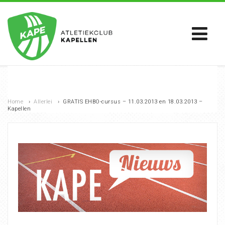
Home
›
Allerlei
›
GRATIS EHBO-cursus – 11.03.2013 en 18.03.2013 –
Kapellen