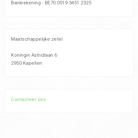
Bankrekening - BE70 0019 3451 2325
Maatschappelijke zetel
Koningin Astridlaan 6
2950 Kapellen
Contacteer ons