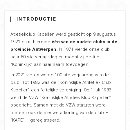
INTRODUCTIE
Atletiekclub Kapellen werd gesticht op 9 augustus
1921 en is hiermee
één van de oudste clubs in de
provincie Antwerpen
. In 1971 vierde onze club
haar 50-ste verjaardag en mocht zij de titel
“Koninklijk” aan haar naam toevoegen.
In 2021 vieren we de 100-ste verjaardag van de
club. Tot 1982 was de “Koninklijke Athletiek Club
Kapellen” een feitelijke vereniging. Op 1 juli 1983
werd de VZW “Koninklijke Atletiek Klub Kapellen”
opgericht. Samen met de VZW-statuten werd
meteen ook de nieuwe afkorting van de club –
“KAPE” – geregistreerd.