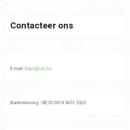
Contacteer ons
E-mail:
kape@val.be
Bankrekening - BE70 0019 3451 2325