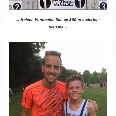
… Heleen Vermeulen 3de op 800 m cadetten-
meisjes …