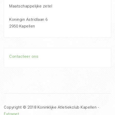
Maatschappelijke zetel
Koningin Astridlaan 6
2950 Kapellen
Contacteer ons
Copyright © 2018 Koninklijke Atletiekclub Kapellen -
Extranet