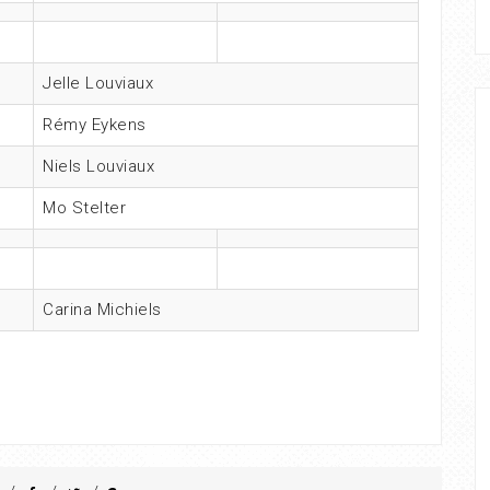
Jelle Louviaux
Rémy Eykens
Niels Louviaux
Mo Stelter
Carina Michiels