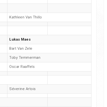
Kathleen Van Thillo
Lukas Maes
Bart Van Zele
Toby Temmerman
Oscar Raaffels
Séverine Artois