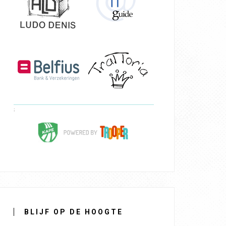
BLIJF OP DE HOOGTE