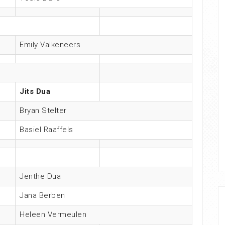
Emily Valkeneers
Jits Dua
Bryan Stelter
Basiel Raaffels
Jenthe Dua
Jana Berben
Heleen Vermeulen