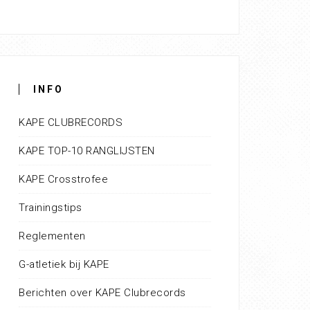
INFO
KAPE CLUBRECORDS
KAPE TOP-10 RANGLIJSTEN
KAPE Crosstrofee
Trainingstips
Reglementen
G-atletiek bij KAPE
Berichten over KAPE Clubrecords