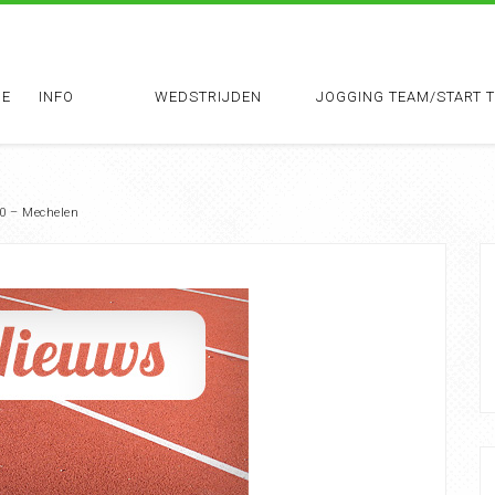
E
INFO
WEDSTRIJDEN
JOGGING TEAM/START 
10 – Mechelen