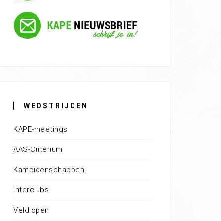
WEDSTRIJDEN
KAPE-meetings
AAS-Criterium
Kampioenschappen
Interclubs
Veldlopen