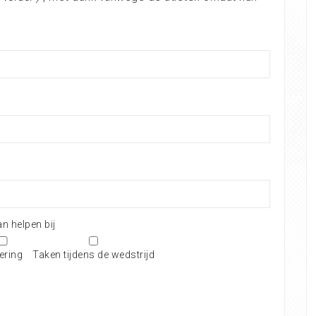
n helpen bij
ering
Taken tijdens de wedstrijd