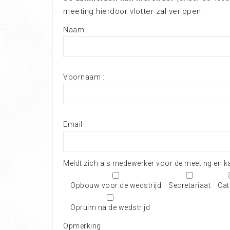
meeting hierdoor vlotter zal verlopen.
Naam :
Voornaam :
Email :
Meldt zich als medewerker voor de meeting en ka
Opbouw voor de wedstrijd
Secretariaat
Cat
Opruim na de wedstrijd
Opmerking