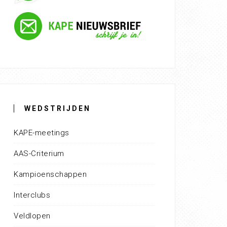
WEDSTRIJDEN
KAPE-meetings
AAS-Criterium
Kampioenschappen
Interclubs
Veldlopen