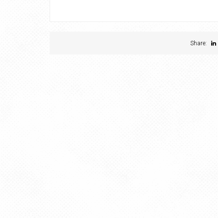
Share: