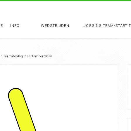
E
INFO
WEDSTRIJDEN
JOGGING TEAM/START 
van nu zaterdag 7 september 2019