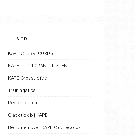
INFO
KAPE CLUBRECORDS
KAPE TOP-10 RANGLIJSTEN
KAPE Crosstrofee
Trainingstips
Reglementen
G-atletiek bij KAPE
Berichten over KAPE Clubrecords