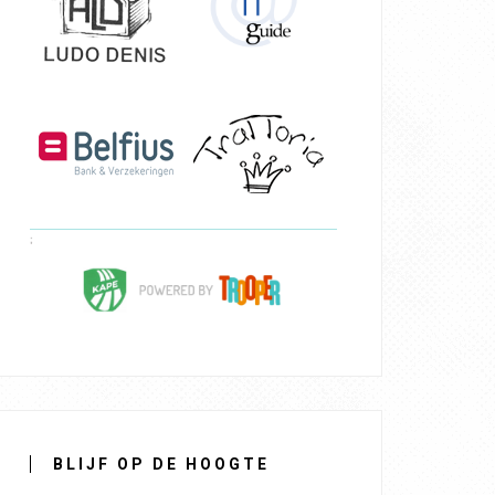
BLIJF OP DE HOOGTE