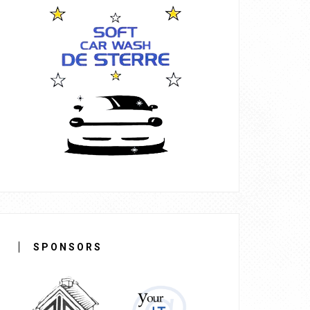
SPONSORS