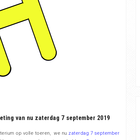
eting van nu zaterdag 7 september 2019
iterium op volle toeren, we nu
zaterdag 7 september