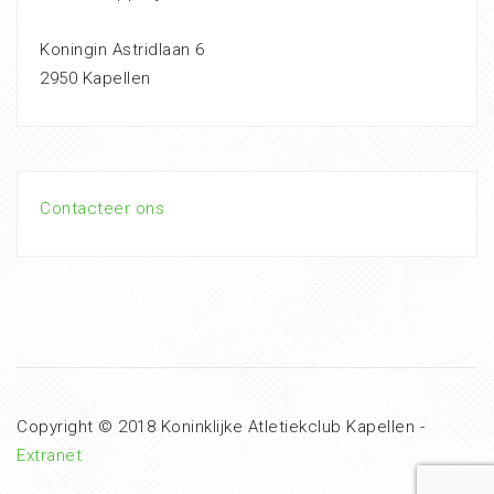
Koningin Astridlaan 6
2950 Kapellen
Contacteer ons
Copyright © 2018 Koninklijke Atletiekclub Kapellen -
Extranet