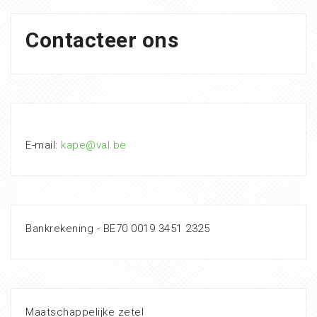
Contacteer ons
E-mail:
kape@val.be
Bankrekening - BE70 0019 3451 2325
Maatschappelijke zetel