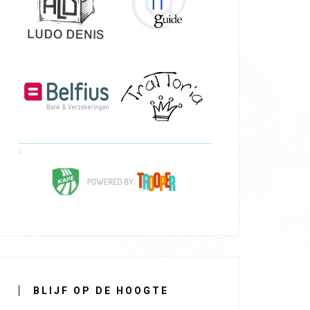
BLIJF OP DE HOOGTE