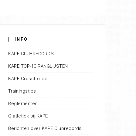
INFO
KAPE CLUBRECORDS
KAPE TOP-10 RANGLIJSTEN
KAPE Crosstrofee
Trainingstips
Reglementen
G-atletiek bij KAPE
Berichten over KAPE Clubrecords