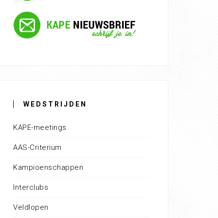
WEDSTRIJDEN
KAPE-meetings
AAS-Criterium
Kampioenschappen
Interclubs
Veldlopen