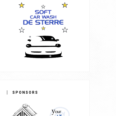
SPONSORS