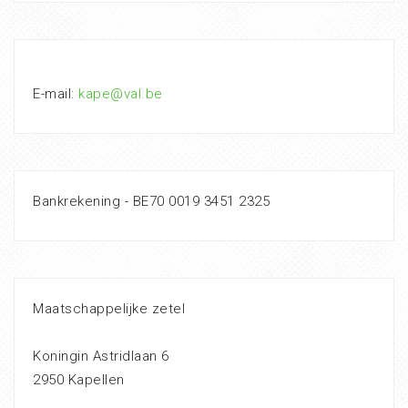
E-mail:
kape@val.be
Bankrekening - BE70 0019 3451 2325
Maatschappelijke zetel
Koningin Astridlaan 6
2950 Kapellen