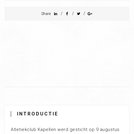
/
/
/
Share:
INTRODUCTIE
Atletiekclub Kapellen werd gesticht op 9 augustus