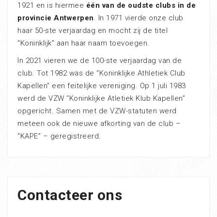
1921 en is hiermee
één van de oudste clubs in de
provincie Antwerpen
. In 1971 vierde onze club
haar 50-ste verjaardag en mocht zij de titel
“Koninklijk” aan haar naam toevoegen.
In 2021 vieren we de 100-ste verjaardag van de
club. Tot 1982 was de “Koninklijke Athletiek Club
Kapellen” een feitelijke vereniging. Op 1 juli 1983
werd de VZW “Koninklijke Atletiek Klub Kapellen”
opgericht. Samen met de VZW-statuten werd
meteen ook de nieuwe afkorting van de club –
“KAPE” – geregistreerd.
Contacteer ons