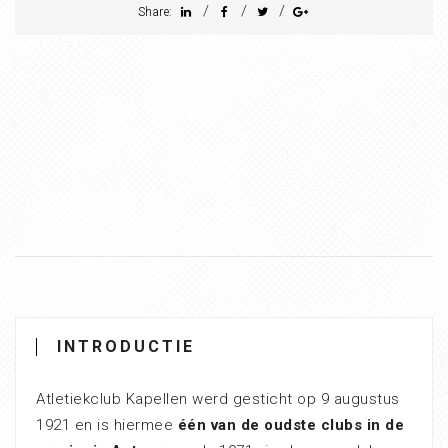
/
/
/
Share:
INTRODUCTIE
Atletiekclub Kapellen werd gesticht op 9 augustus
1921 en is hiermee
één van de oudste clubs in de