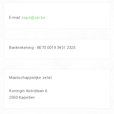
E-mail:
kape@val.be
Bankrekening - BE70 0019 3451 2325
Maatschappelijke zetel
Koningin Astridlaan 6
2950 Kapellen