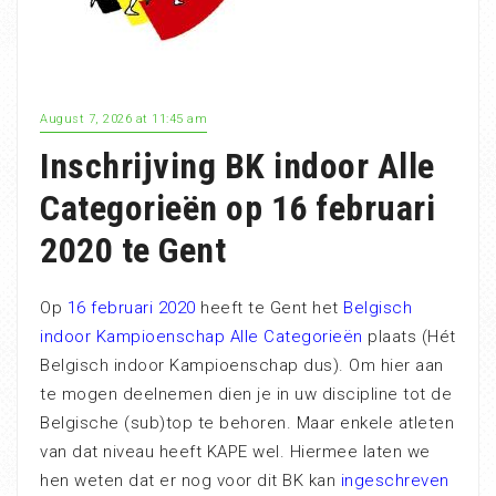
August 7, 2026 at 11:45 am
Inschrijving BK indoor Alle
Categorieën op 16 februari
2020 te Gent
Op
16 februari 2020
heeft te Gent het
Belgisch
indoor Kampioenschap Alle Categorieën
plaats (Hét
Belgisch indoor Kampioenschap dus). Om hier aan
te mogen deelnemen dien je in uw discipline tot de
Belgische (sub)top te behoren. Maar enkele atleten
van dat niveau heeft KAPE wel. Hiermee laten we
hen weten dat er nog voor dit BK kan
ingeschreven