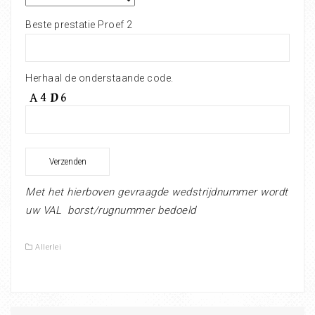
Beste prestatie Proef 2
Herhaal de onderstaande code.
Met het hierboven gevraagde wedstrijdnummer wordt
uw VAL borst/rugnummer bedoeld
Allerlei