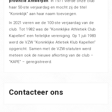
provincie Antwerpen
. In 1971 vierde onze club
haar 50-ste verjaardag en mocht zij de titel
“Koninklijk” aan haar naam toevoegen.
In 2021 vieren we de 100-ste verjaardag van de
club. Tot 1982 was de “Koninklijke Athletiek Club
Kapellen” een feitelijke vereniging. Op 1 juli 1983
werd de VZW “Koninklijke Atletiek Klub Kapellen”
opgericht. Samen met de VZW-statuten werd
meteen ook de nieuwe afkorting van de club –
“KAPE” – geregistreerd.
Contacteer ons