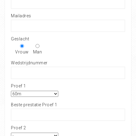
Mailadres
Geslacht
Vrouw
Man
Wedstrijdnummer
Proef 1
Beste prestatie Proef 1
Proef 2