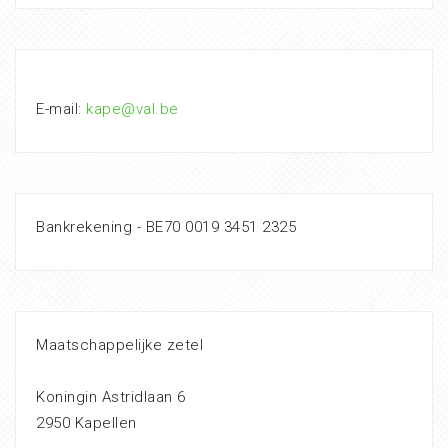
E-mail:
kape@val.be
Bankrekening - BE70 0019 3451 2325
Maatschappelijke zetel
Koningin Astridlaan 6
2950 Kapellen