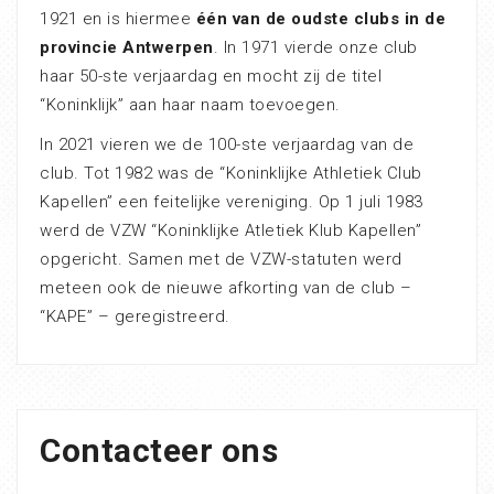
1921 en is hiermee
één van de oudste clubs in de
provincie Antwerpen
. In 1971 vierde onze club
haar 50-ste verjaardag en mocht zij de titel
“Koninklijk” aan haar naam toevoegen.
In 2021 vieren we de 100-ste verjaardag van de
club. Tot 1982 was de “Koninklijke Athletiek Club
Kapellen” een feitelijke vereniging. Op 1 juli 1983
werd de VZW “Koninklijke Atletiek Klub Kapellen”
opgericht. Samen met de VZW-statuten werd
meteen ook de nieuwe afkorting van de club –
“KAPE” – geregistreerd.
Contacteer ons