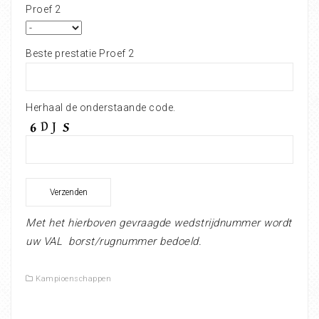
Proef 2
Beste prestatie Proef 2
Herhaal de onderstaande code.
Met het hierboven gevraagde wedstrijdnummer wordt
uw VAL borst/rugnummer bedoeld.
Kampioenschappen