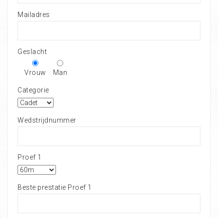
Mailadres
Geslacht
Vrouw
Man
Categorie
Wedstrijdnummer
Proef 1
Beste prestatie Proef 1