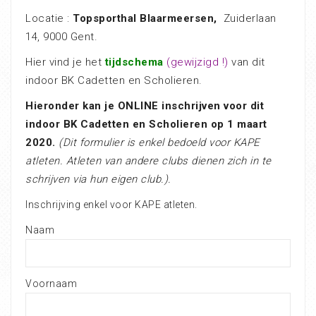
Locatie :
Topsporthal Blaarmeersen,
Zuiderlaan
14, 9000 Gent.
Hier vind je het
tijdschema
(gewijzigd !)
van dit
indoor BK Cadetten en Scholieren.
Hieronder kan je ONLINE inschrijven voor dit
indoor BK Cadetten en Scholieren op 1 maart
2020.
(Dit formulier is enkel bedoeld voor KAPE
atleten. Atleten van andere clubs dienen zich in te
schrijven via hun eigen club.).
Inschrijving enkel voor KAPE atleten.
Naam
Voornaam