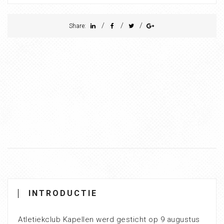
/
/
/
Share:
INTRODUCTIE
Atletiekclub Kapellen werd gesticht op 9 augustus