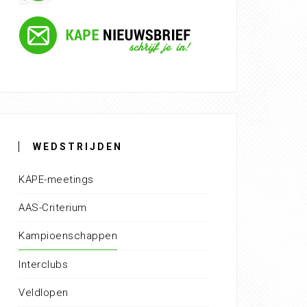
WEDSTRIJDEN
KAPE-meetings
AAS-Criterium
Kampioenschappen
Interclubs
Veldlopen