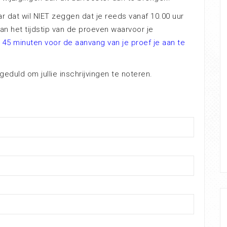
r dat wil NIET zeggen dat je reeds vanaf 10.00 uur
van het tijdstip van de proeven waarvoor je
 45 minuten voor de aanvang van je proef je aan te
geduld om jullie inschrijvingen te noteren.