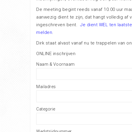
De meeting begint reeds vanaf 10.00 uur maa
aanwezig dient te zijn, dat hangt volledig af 
ingeschreven bent.
Je dient WEL ten laatste
melden
.
Dirk staat alvast vanaf nu te trappelen van on
ONLINE inschrijven
Naam & Voornaam
Mailadres
Categorie
Wedstrijdnummer