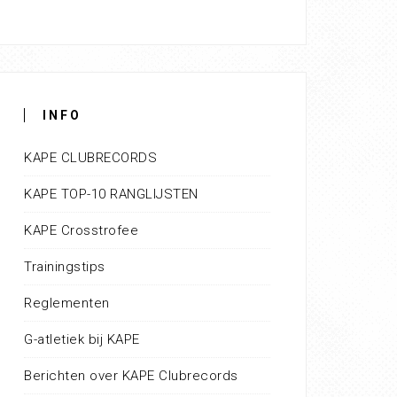
INFO
KAPE CLUBRECORDS
KAPE TOP-10 RANGLIJSTEN
KAPE Crosstrofee
Trainingstips
Reglementen
G-atletiek bij KAPE
Berichten over KAPE Clubrecords