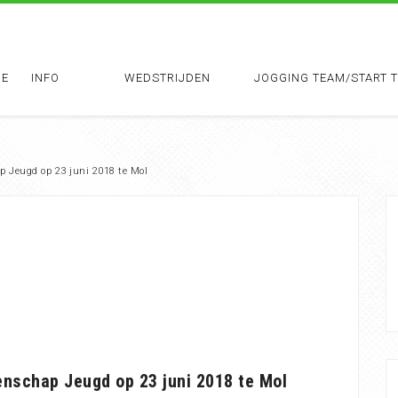
E
INFO
WEDSTRIJDEN
JOGGING TEAM/START 
p Jeugd op 23 juni 2018 te Mol
enschap Jeugd op 23 juni 2018 te Mol