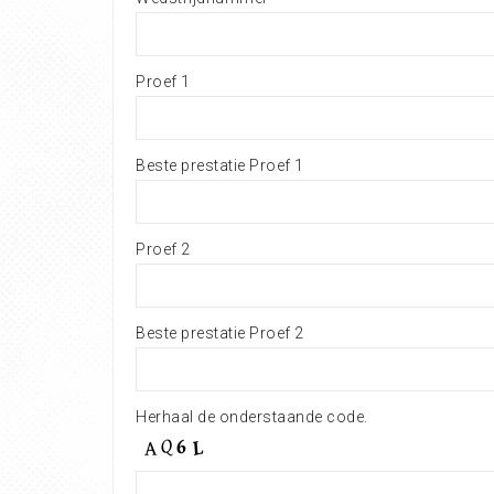
Proef 1
Beste prestatie Proef 1
Proef 2
Beste prestatie Proef 2
Herhaal de onderstaande code.