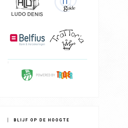
BLIJF OP DE HOOGTE