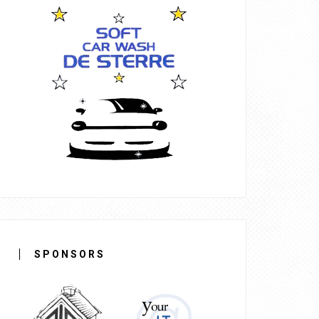
SPONSORS