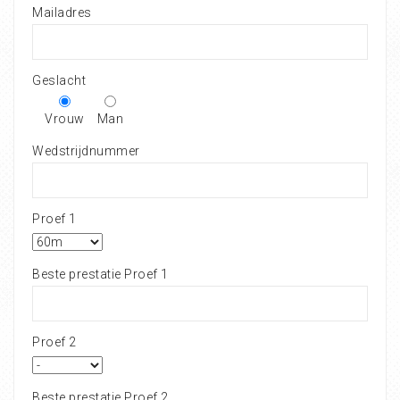
Mailadres
Geslacht
Vrouw
Man
Wedstrijdnummer
Proef 1
Beste prestatie Proef 1
Proef 2
Beste prestatie Proef 2