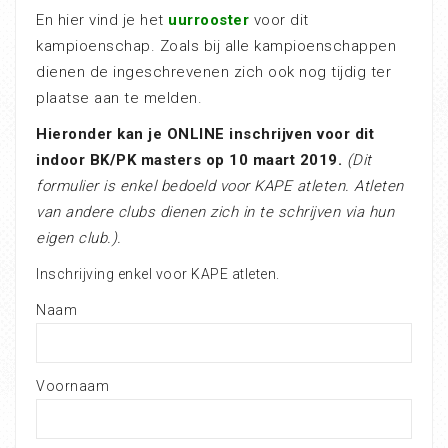
En hier vind je het
uurrooster
voor dit
kampioenschap. Zoals bij alle kampioenschappen
dienen de ingeschrevenen zich ook nog tijdig ter
plaatse aan te melden.
Hieronder kan je ONLINE inschrijven voor dit
indoor BK/PK masters op 10 maart 2019.
(Dit
formulier is enkel bedoeld voor KAPE atleten. Atleten
van andere clubs dienen zich in te schrijven via hun
eigen club.).
Inschrijving enkel voor KAPE atleten.
Naam
Voornaam