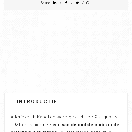
/
/
/
Share:
INTRODUCTIE
Atletiekclub Kapellen werd gesticht op 9 augustus
1921 en is hiermee
één van de oudste clubs in de