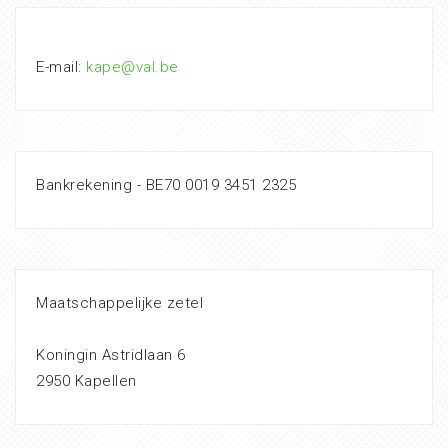
E-mail:
kape@val.be
Bankrekening - BE70 0019 3451 2325
Maatschappelijke zetel
Koningin Astridlaan 6
2950 Kapellen