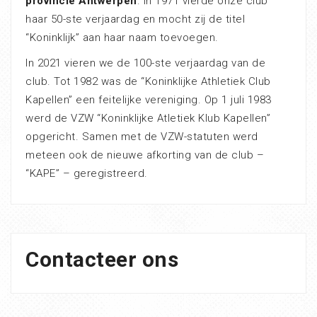
provincie Antwerpen
. In 1971 vierde onze club
haar 50-ste verjaardag en mocht zij de titel
“Koninklijk” aan haar naam toevoegen.
In 2021 vieren we de 100-ste verjaardag van de
club. Tot 1982 was de “Koninklijke Athletiek Club
Kapellen” een feitelijke vereniging. Op 1 juli 1983
werd de VZW “Koninklijke Atletiek Klub Kapellen”
opgericht. Samen met de VZW-statuten werd
meteen ook de nieuwe afkorting van de club –
“KAPE” – geregistreerd.
Contacteer ons