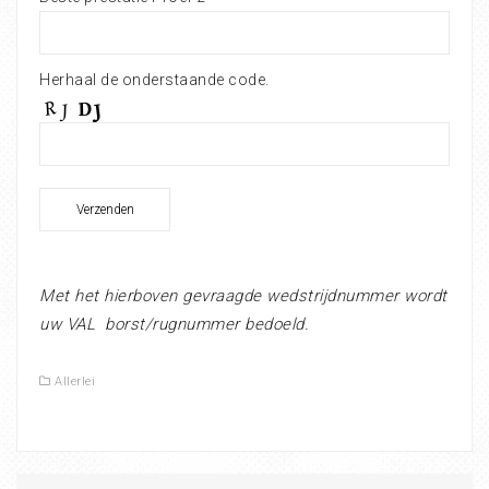
Herhaal de onderstaande code.
Met het hierboven gevraagde wedstrijdnummer wordt
uw VAL borst/rugnummer bedoeld.
Allerlei