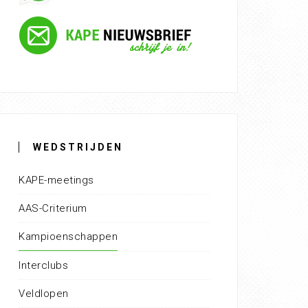
WEDSTRIJDEN
KAPE-meetings
AAS-Criterium
Kampioenschappen
Interclubs
Veldlopen