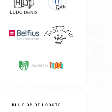
BLIJF OP DE HOOGTE