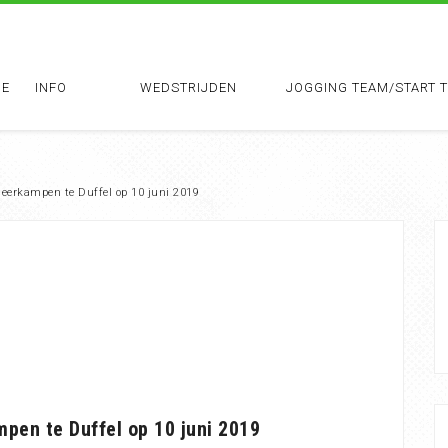
E
INFO
WEDSTRIJDEN
JOGGING TEAM/START 
eerkampen te Duffel op 10 juni 2019
pen te Duffel op 10 juni 2019