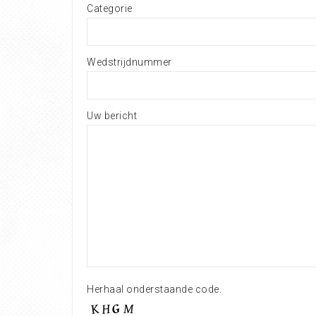
Categorie
Wedstrijdnummer
Uw bericht
Herhaal onderstaande code.