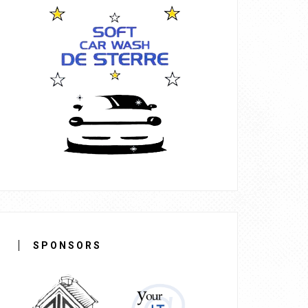
SPONSORS