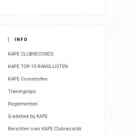
INFO
KAPE CLUBRECORDS
KAPE TOP-10 RANGLIJSTEN
KAPE Crosstrofee
Trainingstips
Reglementen
G-atletiek bij KAPE
Berichten over KAPE Clubrecords