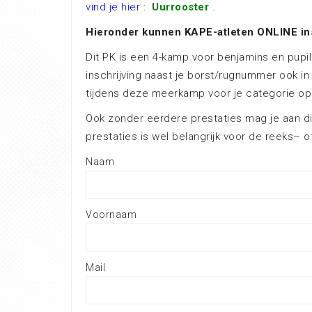
vind je hier
:
Uurrooster
.
Hieronder kunnen KAPE-atleten ONLINE ins
Dit PK is een 4-kamp voor benjamins en pupi
inschrijving naast je borst/rugnummer ook in
tijdens deze meerkamp voor je categorie op 
Ook zonder eerdere prestaties mag je aan d
prestaties is wel belangrijk voor de reeks– 
Naam
Voornaam
Mail