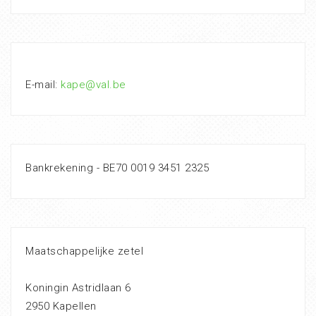
E-mail:
kape@val.be
Bankrekening - BE70 0019 3451 2325
Maatschappelijke zetel
Koningin Astridlaan 6
2950 Kapellen