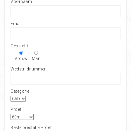
Voornaam
Email
Geslacht
Vrouw
Man
Wedstrijdnummer
Categorie
Proef 1
Beste prestatie Proef 1