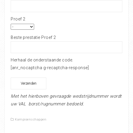
Proef 2
Beste prestatie Proef 2
Herhaal de onderstaande code.
[anr_nocaptcha g-recaptcha-response]
Met het hierboven gevraagde wedstrijdnummer wordt
uw VAL borst/rugnummer bedoeld.
Kampioenschappen