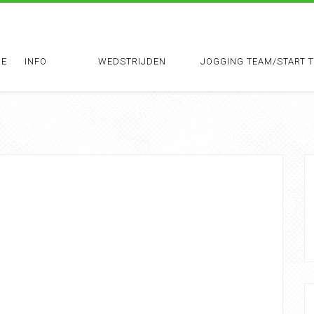
E
INFO
WEDSTRIJDEN
JOGGING TEAM/START 