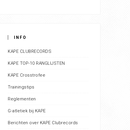
INFO
KAPE CLUBRECORDS
KAPE TOP-10 RANGLIJSTEN
KAPE Crosstrofee
Trainingstips
Reglementen
G-atletiek bij KAPE
Berichten over KAPE Clubrecords