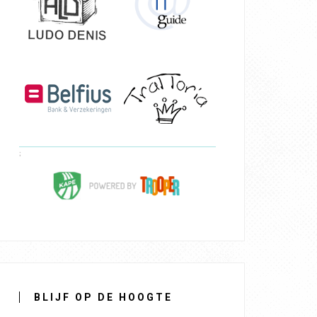
BLIJF OP DE HOOGTE