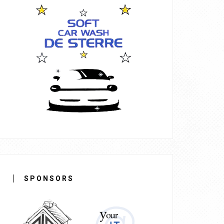
SPONSORS