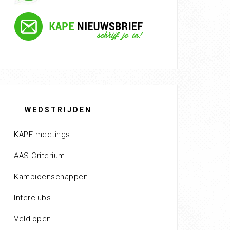
WEDSTRIJDEN
KAPE-meetings
AAS-Criterium
Kampioenschappen
Interclubs
Veldlopen