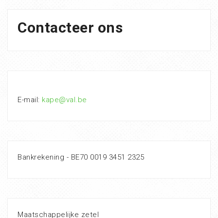
Contacteer ons
E-mail:
kape@val.be
Bankrekening - BE70 0019 3451 2325
Maatschappelijke zetel