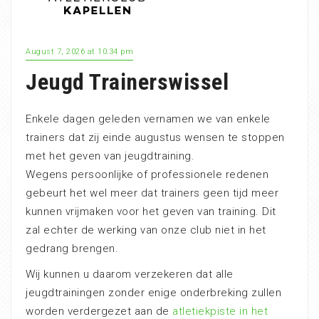
August 7, 2026 at 10:34 pm
Jeugd Trainerswissel
Enkele dagen geleden vernamen we van enkele
trainers dat zij einde augustus wensen te stoppen
met het geven van jeugdtraining.
Wegens persoonlijke of professionele redenen
gebeurt het wel meer dat trainers geen tijd meer
kunnen vrijmaken voor het geven van training. Dit
zal echter de werking van onze club niet in het
gedrang brengen.
Wij kunnen u daarom verzekeren dat alle
jeugdtrainingen zonder enige onderbreking zullen
worden verdergezet aan de
atletiekpiste in het