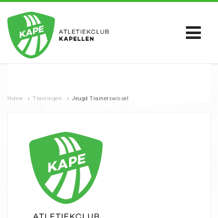
Home
›
Trainingen
›
Jeugd Trainerswissel