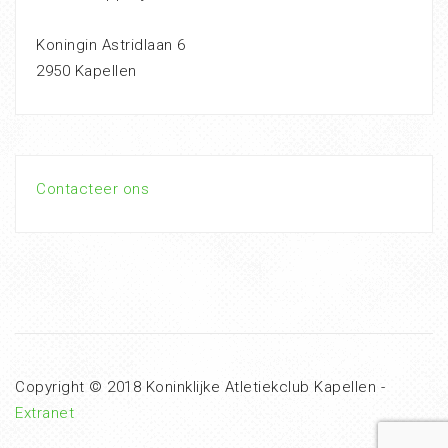
Koningin Astridlaan 6
2950 Kapellen
Contacteer ons
Copyright © 2018 Koninklijke Atletiekclub Kapellen -
Extranet