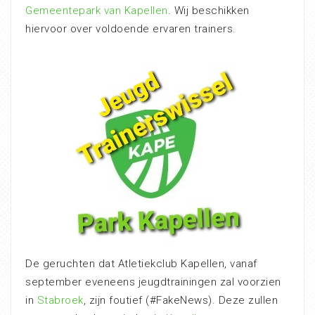
Gemeentepark van Kapellen
. Wij beschikken
hiervoor over voldoende ervaren trainers.
De geruchten dat Atletiekclub Kapellen, vanaf
september eveneens jeugdtrainingen zal voorzien
in
Stabroek
, zijn foutief (#FakeNews). Deze zullen