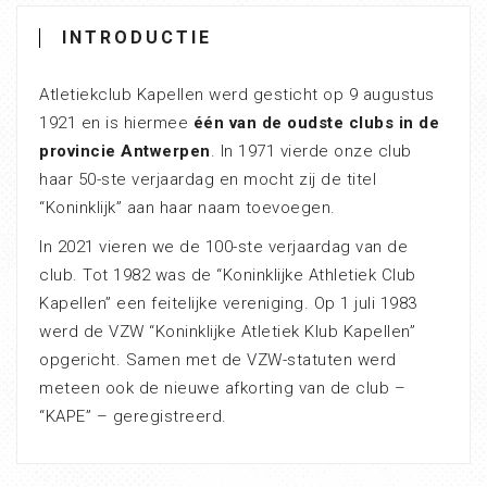
INTRODUCTIE
Atletiekclub Kapellen werd gesticht op 9 augustus
1921 en is hiermee
één van de oudste clubs in de
provincie Antwerpen
. In 1971 vierde onze club
haar 50-ste verjaardag en mocht zij de titel
“Koninklijk” aan haar naam toevoegen.
In 2021 vieren we de 100-ste verjaardag van de
club. Tot 1982 was de “Koninklijke Athletiek Club
Kapellen” een feitelijke vereniging. Op 1 juli 1983
werd de VZW “Koninklijke Atletiek Klub Kapellen”
opgericht. Samen met de VZW-statuten werd
meteen ook de nieuwe afkorting van de club –
“KAPE” – geregistreerd.