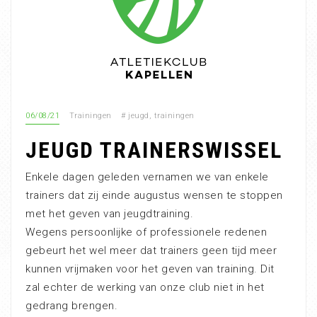
06/08/21
Trainingen
#
jeugd
,
trainingen
JEUGD TRAINERSWISSEL
Enkele dagen geleden vernamen we van enkele
trainers dat zij einde augustus wensen te stoppen
met het geven van jeugdtraining.
Wegens persoonlijke of professionele redenen
gebeurt het wel meer dat trainers geen tijd meer
kunnen vrijmaken voor het geven van training. Dit
zal echter de werking van onze club niet in het
gedrang brengen.