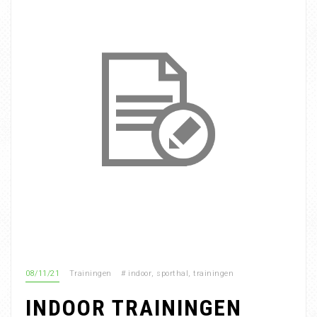
08/11/21
Trainingen
#
indoor
,
sporthal
,
trainingen
INDOOR TRAININGEN