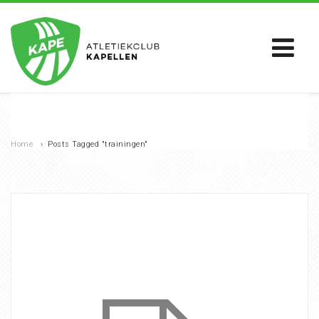
Home
›
Posts Tagged "trainingen"