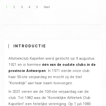
1
2
3
4
5
Next
INTRODUCTIE
Atletiekclub Kapellen werd gesticht op 9 augustus
1921 en is hiermee
één van de oudste clubs in de
provincie Antwerpen
. In 1971 vierde onze club
haar 50-ste verjaardag en mocht zij de titel
“Koninklijk” aan haar naam toevoegen.
In 2021 vieren we de 100-ste verjaardag van de
club. Tot 1982 was de “Koninklijke Athletiek Club
Kapellen” een feitelijke vereniging. Op 1 juli 1983