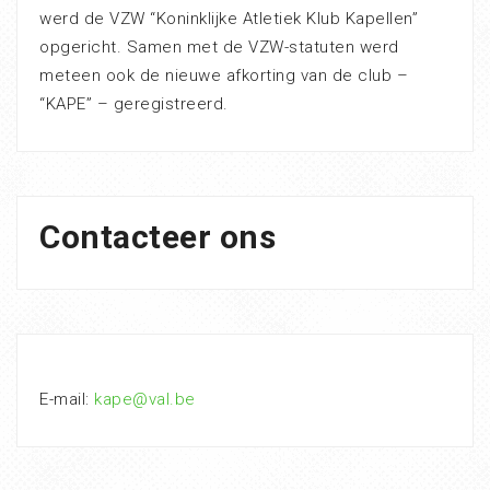
werd de VZW “Koninklijke Atletiek Klub Kapellen”
opgericht. Samen met de VZW-statuten werd
meteen ook de nieuwe afkorting van de club –
“KAPE” – geregistreerd.
Contacteer ons
E-mail:
kape@val.be