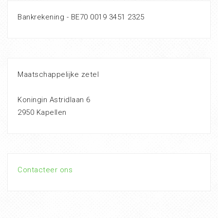
Bankrekening - BE70 0019 3451 2325
Maatschappelijke zetel
Koningin Astridlaan 6
2950 Kapellen
Contacteer ons