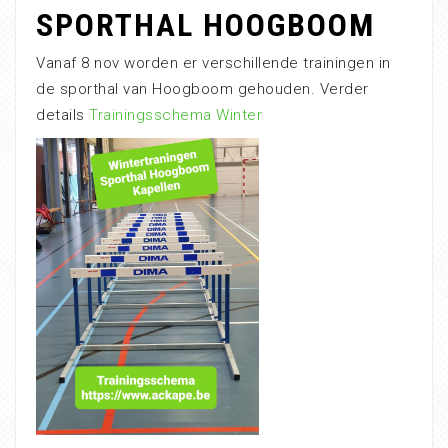
SPORTHAL HOOGBOOM
Vanaf 8 nov worden er verschillende trainingen in
de sporthal van Hoogboom gehouden. Verder
details
Trainingsschema Winter