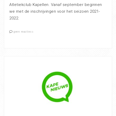
Atletiekclub Kapellen. Vanaf september beginnen
we met de inschrijvingen voor het seizoen 2021-
2022.
geen reactiess