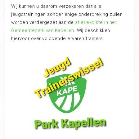
Wij kunnen u daarom verzekeren dat alle
jeugdtrainingen zonder enige onderbreking zullen
worden verdergezet aan de
atletiekpiste in het
Gemeentepark van Kapellen
. Wij beschikken
hiervoor over voldoende ervaren trainers.