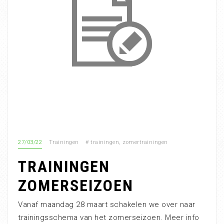
27/03/22
Trainingen
#
trainingen
,
zomertrainingen
TRAININGEN
ZOMERSEIZOEN
Vanaf maandag 28 maart schakelen we over naar
trainingsschema van het zomerseizoen. Meer info