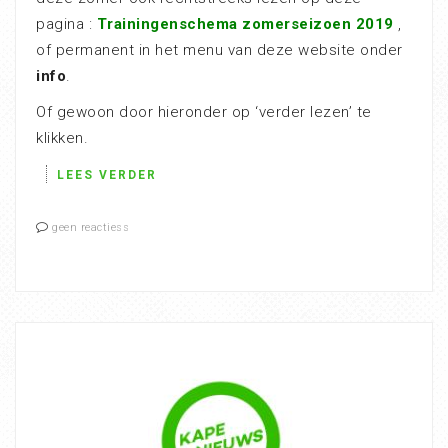
pagina :
Trainingenschema zomerseizoen 2019
,
of permanent in het menu van deze website onder
info
.
Of gewoon door hieronder op ‘verder lezen’ te
klikken.
LEES VERDER
geen reactiess