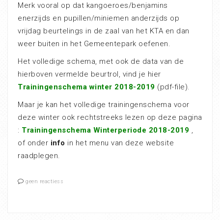
Merk vooral op dat kangoeroes/benjamins
enerzijds en pupillen/miniemen anderzijds op
vrijdag beurtelings in de zaal van het KTA en dan
weer buiten in het Gemeentepark oefenen.
Het volledige schema, met ook de data van de
hierboven vermelde beurtrol, vind je hier
Trainingenschema winter 2018-2019
(pdf-file).
Maar je kan het volledige trainingenschema voor
deze winter ook rechtstreeks lezen op deze pagina
:
Trainingenschema Winterperiode 2018-2019
,
of onder
info
in het menu van deze website
raadplegen.
geen reactiess