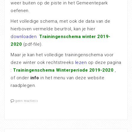
weer buiten op de piste in het Gemeentepark
oefenen.
Het volledige schema, met ook de data van de
hierboven vermelde beurtrol, kan je hier
downloaden
Trainingenschema winter 2019-
2020
(pdf-file).
Maar je kan het volledige trainingenschema voor
deze winter ook rechtstreeks
lezen
op deze pagina
:
Trainingenschema Winterperiode 2019-2020
,
of onder
info
in het menu van deze website
raadplegen.
geen reactiess