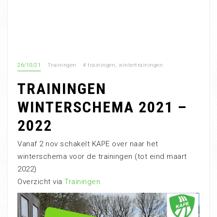
26/10/21
Trainingen
#
trainingen
,
wintertrainingen
TRAININGEN
WINTERSCHEMA 2021 –
2022
Vanaf 2 nov schakelt KAPE over naar het
winterschema voor de trainingen (tot eind maart
2022)
Overzicht via
Trainingen