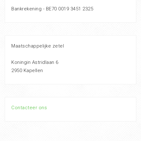
Bankrekening - BE70 0019 3451 2325
Maatschappelijke zetel
Koningin Astridlaan 6
2950 Kapellen
Contacteer ons