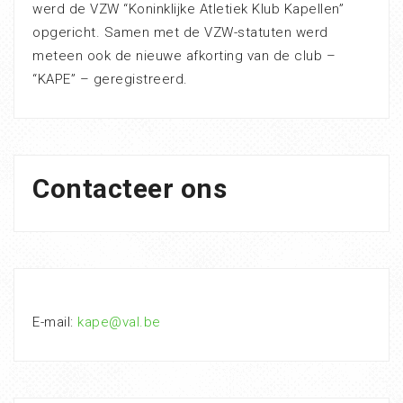
werd de VZW “Koninklijke Atletiek Klub Kapellen”
opgericht. Samen met de VZW-statuten werd
meteen ook de nieuwe afkorting van de club –
“KAPE” – geregistreerd.
Contacteer ons
E-mail:
kape@val.be