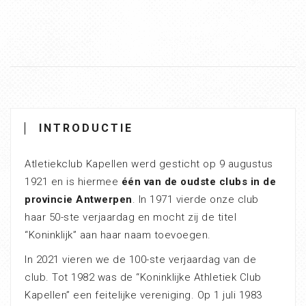
INTRODUCTIE
Atletiekclub Kapellen werd gesticht op 9 augustus
1921 en is hiermee
één van de oudste clubs in de
provincie Antwerpen
. In 1971 vierde onze club
haar 50-ste verjaardag en mocht zij de titel
“Koninklijk” aan haar naam toevoegen.
In 2021 vieren we de 100-ste verjaardag van de
club. Tot 1982 was de “Koninklijke Athletiek Club
Kapellen” een feitelijke vereniging. Op 1 juli 1983