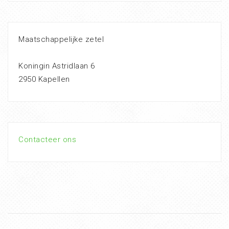
Maatschappelijke zetel
Koningin Astridlaan 6
2950 Kapellen
Contacteer ons