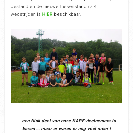
bestand en de nieuwe tussenstand na 4
wedstrijden is
HIER
beschikbaar.
… een flink deel van onze KAPE-deelnemers in
Essen … maar er waren er nog véél meer !