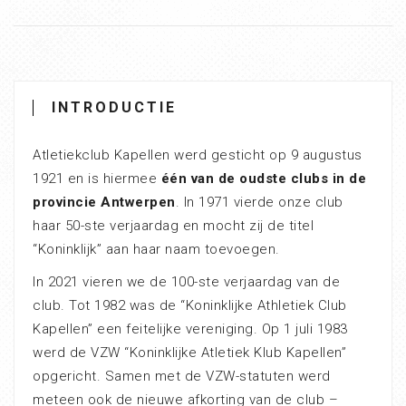
INTRODUCTIE
Atletiekclub Kapellen werd gesticht op 9 augustus
1921 en is hiermee
één van de oudste clubs in de
provincie Antwerpen
. In 1971 vierde onze club
haar 50-ste verjaardag en mocht zij de titel
“Koninklijk” aan haar naam toevoegen.
In 2021 vieren we de 100-ste verjaardag van de
club. Tot 1982 was de “Koninklijke Athletiek Club
Kapellen” een feitelijke vereniging. Op 1 juli 1983
werd de VZW “Koninklijke Atletiek Klub Kapellen”
opgericht. Samen met de VZW-statuten werd
meteen ook de nieuwe afkorting van de club –