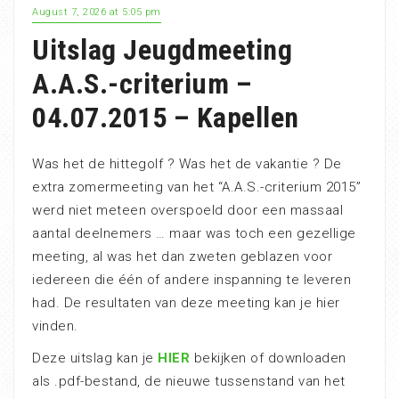
August 7, 2026 at 5:05 pm
Uitslag Jeugdmeeting
A.A.S.-criterium –
04.07.2015 – Kapellen
Was het de hittegolf ? Was het de vakantie ? De
extra zomermeeting van het “A.A.S.-criterium 2015”
werd niet meteen overspoeld door een massaal
aantal deelnemers … maar was toch een gezellige
meeting, al was het dan zweten geblazen voor
iedereen die één of andere inspanning te leveren
had. De resultaten van deze meeting kan je hier
vinden.
Deze uitslag kan je
HIER
bekijken of downloaden
als .pdf-bestand, de nieuwe tussenstand van het