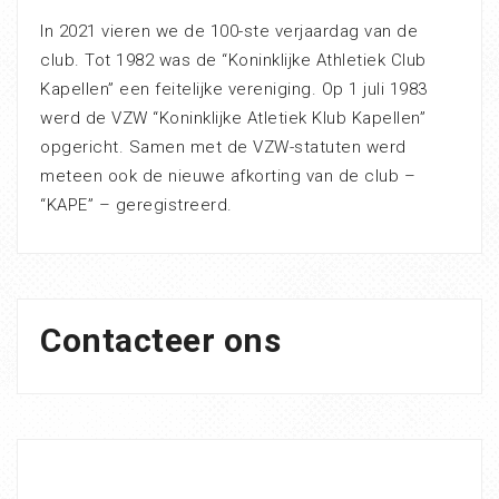
In 2021 vieren we de 100-ste verjaardag van de
club. Tot 1982 was de “Koninklijke Athletiek Club
Kapellen” een feitelijke vereniging. Op 1 juli 1983
werd de VZW “Koninklijke Atletiek Klub Kapellen”
opgericht. Samen met de VZW-statuten werd
meteen ook de nieuwe afkorting van de club –
“KAPE” – geregistreerd.
Contacteer ons