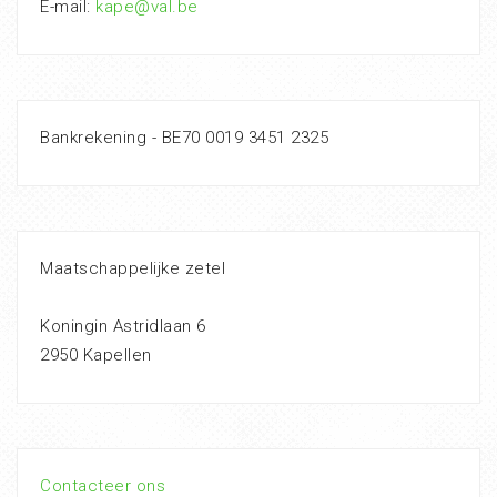
E-mail:
kape@val.be
Bankrekening - BE70 0019 3451 2325
Maatschappelijke zetel
Koningin Astridlaan 6
2950 Kapellen
Contacteer ons