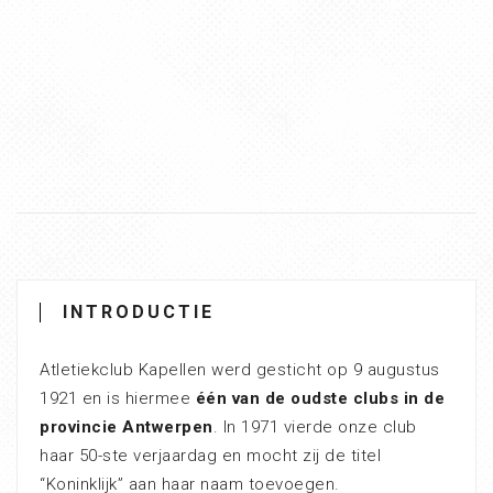
INTRODUCTIE
Atletiekclub Kapellen werd gesticht op 9 augustus
1921 en is hiermee
één van de oudste clubs in de
provincie Antwerpen
. In 1971 vierde onze club
haar 50-ste verjaardag en mocht zij de titel
“Koninklijk” aan haar naam toevoegen.