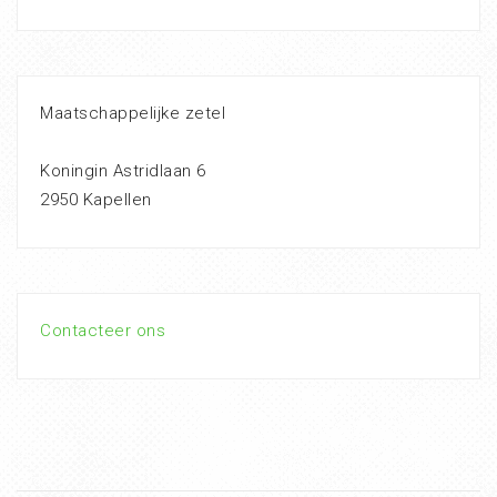
Maatschappelijke zetel
Koningin Astridlaan 6
2950 Kapellen
Contacteer ons