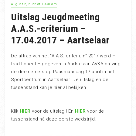
August 6, 2026 at 10:48 am
Uitslag Jeugdmeeting
A.A.S.-criterium –
17.04.2017 – Aartselaar
De aftrap van het “A.A.S.-criterium” 2017 werd –
traditioneel – gegeven in Aartselaar. AVKA ontving
de deelnemers op Paasmaandag 17 april in het
Sportcentrum in Aartselaar. De uitslag én de
tussenstand kan je hier al bekijken.
Klik
HIER
voor de uitslag ! En
HIER
voor de
tussenstand nà deze eerste wedstrijd.