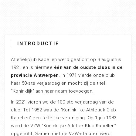
INTRODUCTIE
Atletiekclub Kapellen werd gesticht op 9 augustus
1921 en is hiermee
één van de oudste clubs in de
provincie Antwerpen
. In 1971 vierde onze club
haar 50-ste verjaardag en mocht zij de titel
“Koninklijk” aan haar naam toevoegen.
In 2021 vieren we de 100-ste verjaardag van de
club. Tot 1982 was de “Koninklijke Athletiek Club
Kapellen” een feitelijke vereniging. Op 1 juli 1983
werd de VZW “Koninklijke Atletiek Klub Kapellen”
opgericht. Samen met de VZW-statuten werd