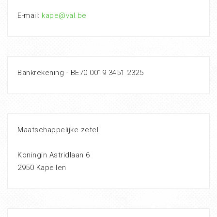
E-mail:
kape@val.be
Bankrekening - BE70 0019 3451 2325
Maatschappelijke zetel
Koningin Astridlaan 6
2950 Kapellen