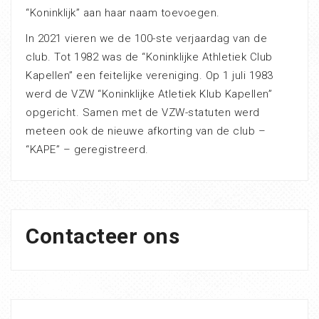
“Koninklijk” aan haar naam toevoegen.
In 2021 vieren we de 100-ste verjaardag van de
club. Tot 1982 was de “Koninklijke Athletiek Club
Kapellen” een feitelijke vereniging. Op 1 juli 1983
werd de VZW “Koninklijke Atletiek Klub Kapellen”
opgericht. Samen met de VZW-statuten werd
meteen ook de nieuwe afkorting van de club –
“KAPE” – geregistreerd.
Contacteer ons