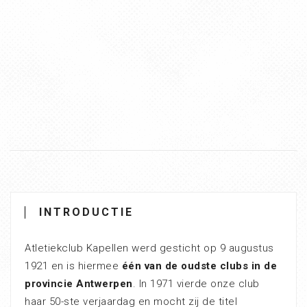
INTRODUCTIE
Atletiekclub Kapellen werd gesticht op 9 augustus
1921 en is hiermee
één van de oudste clubs in de
provincie Antwerpen
. In 1971 vierde onze club
haar 50-ste verjaardag en mocht zij de titel