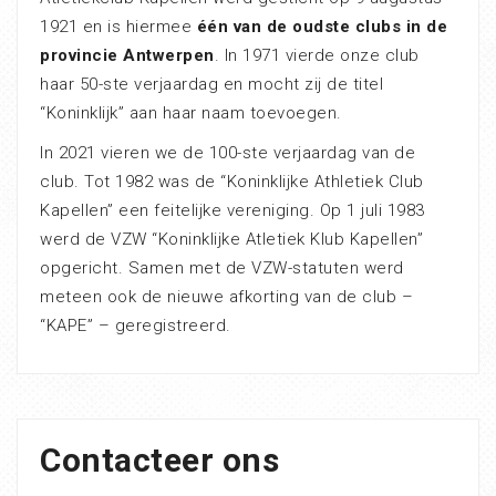
1921 en is hiermee
één van de oudste clubs in de
provincie Antwerpen
. In 1971 vierde onze club
haar 50-ste verjaardag en mocht zij de titel
“Koninklijk” aan haar naam toevoegen.
In 2021 vieren we de 100-ste verjaardag van de
club. Tot 1982 was de “Koninklijke Athletiek Club
Kapellen” een feitelijke vereniging. Op 1 juli 1983
werd de VZW “Koninklijke Atletiek Klub Kapellen”
opgericht. Samen met de VZW-statuten werd
meteen ook de nieuwe afkorting van de club –
“KAPE” – geregistreerd.
Contacteer ons