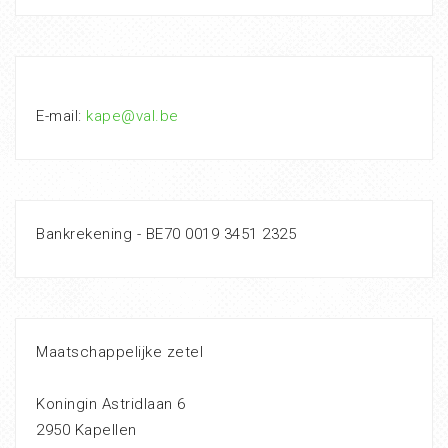
E-mail:
kape@val.be
Bankrekening - BE70 0019 3451 2325
Maatschappelijke zetel
Koningin Astridlaan 6
2950 Kapellen