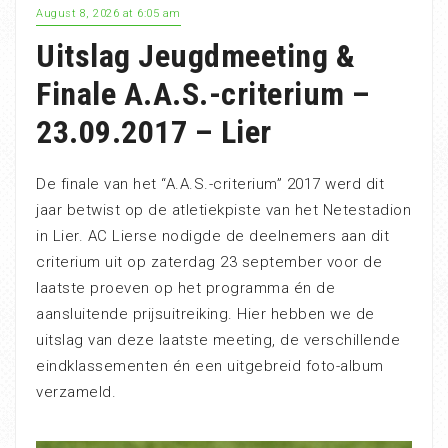
August 8, 2026 at 6:05 am
Uitslag Jeugdmeeting &
Finale A.A.S.-criterium –
23.09.2017 – Lier
De finale van het “A.A.S.-criterium” 2017 werd dit
jaar betwist op de atletiekpiste van het Netestadion
in Lier. AC Lierse nodigde de deelnemers aan dit
criterium uit op zaterdag 23 september voor de
laatste proeven op het programma én de
aansluitende prijsuitreiking. Hier hebben we de
uitslag van deze laatste meeting, de verschillende
eindklassementen én een uitgebreid foto-album
verzameld.