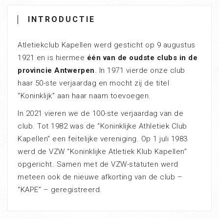
INTRODUCTIE
Atletiekclub Kapellen werd gesticht op 9 augustus
1921 en is hiermee
één van de oudste clubs in de
provincie Antwerpen
. In 1971 vierde onze club
haar 50-ste verjaardag en mocht zij de titel
“Koninklijk” aan haar naam toevoegen.
In 2021 vieren we de 100-ste verjaardag van de
club. Tot 1982 was de “Koninklijke Athletiek Club
Kapellen” een feitelijke vereniging. Op 1 juli 1983
werd de VZW “Koninklijke Atletiek Klub Kapellen”
opgericht. Samen met de VZW-statuten werd
meteen ook de nieuwe afkorting van de club –
“KAPE” – geregistreerd.