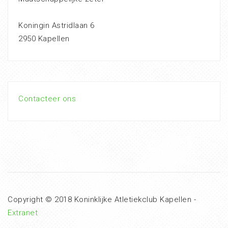
Koningin Astridlaan 6
2950 Kapellen
Contacteer ons
Copyright © 2018 Koninklijke Atletiekclub Kapellen -
Extranet