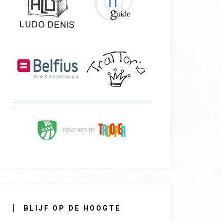
BLIJF OP DE HOOGTE