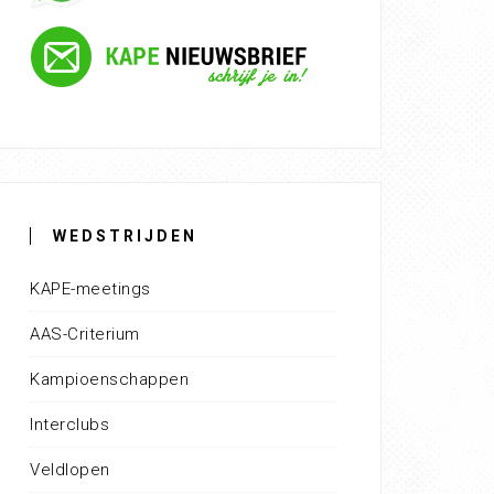
WEDSTRIJDEN
KAPE-meetings
AAS-Criterium
Kampioenschappen
Interclubs
Veldlopen