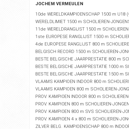
JOCHEM VERMEULEN
10de WERELDKAMPIOENSCHAP 1500 m U18 (
WERELDLIMIET 1500 m SCHOLIEREN-JONGEN
11de WERELDRANGIJST 1500 m SCHOLIEREN-J
1ste EUROPESE RANGLIJST 1500 m SCHOLI
4de EUROPESE RANGLIJST 800 m SCHOLIER
BELGISCH RECORD 1500 m SCHOLIEREN-JO
BESTE BELGISCHE JAARPRESTATIE 800 m S
BESTE BELGISCHE JAARPRESTATIE 1000 m 
BESTE BELGISCHE JAARPRESTATIE 1500 m 
VLAAMS KAMPIOEN INDOOR 800 m SCHOLIE
VLAAMS KAMPIOEN 800 m SCHOLIEREN-JON
PROV. KAMPIOEN INDOOR 800 m SCHOLIERE
PROV. KAMPIOEN 800 m SCHOLIEREN-JONGE
PROV. KAMPIOEN 800 m SVS SCHOLIEREN-J
PROV. KAMPIOEN 4 x 800 m SCHOLIEREN-JO
ZILVER BELG. KAMPIOENSCHAP 800 m INDO