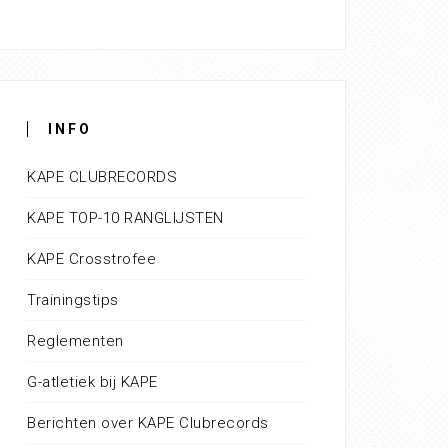
INFO
KAPE CLUBRECORDS
KAPE TOP-10 RANGLIJSTEN
KAPE Crosstrofee
Trainingstips
Reglementen
G-atletiek bij KAPE
Berichten over KAPE Clubrecords