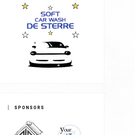
SPONSORS