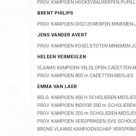
PROV. KAMPIOEN HOCKEYBALWERPEN PUPIL
BRENT PHILIPS
PROV. KAMPIOEN DISCUSWERPEN MINIEMEN
JENS VANDER AVERT
PROV. KAMPIOEN KOGELSTOTEN MINIEMEN-
HELEEN VERMEULEN
VLAAMS KAMPIOEN VELDLOPEN CADETTEN-M
PROV. KAMPIOEN 800 m CADETTEN-MEISJES
EMMA VAN LAER
BELG. KAMPIOEN 400 H SCHOLIEREN-MEISJE
PROV. KAMPIOEN INDOOR 200 m SCHOLIEREN
PROV. KAMPIOEN 200 m SCHOLIEREN-MEISJE
PROV. KAMPIOEN VERSPRINGEN SVS SCHOLI
BRONS VLAAMS KAMPIOENSCHAP VERSPRING