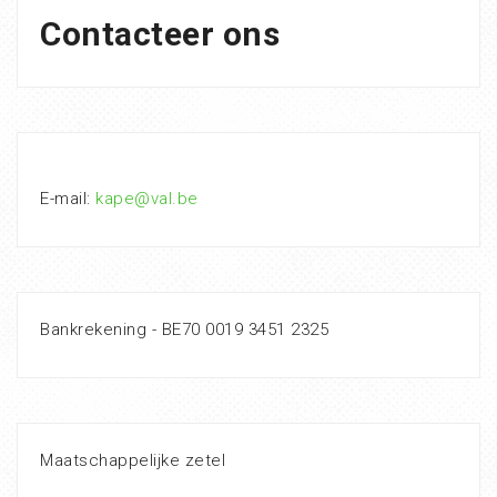
Contacteer ons
E-mail:
kape@val.be
Bankrekening - BE70 0019 3451 2325
Maatschappelijke zetel