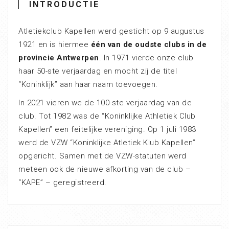
INTRODUCTIE
Atletiekclub Kapellen werd gesticht op 9 augustus
1921 en is hiermee
één van de oudste clubs in de
provincie Antwerpen
. In 1971 vierde onze club
haar 50-ste verjaardag en mocht zij de titel
“Koninklijk” aan haar naam toevoegen.
In 2021 vieren we de 100-ste verjaardag van de
club. Tot 1982 was de “Koninklijke Athletiek Club
Kapellen” een feitelijke vereniging. Op 1 juli 1983
werd de VZW “Koninklijke Atletiek Klub Kapellen”
opgericht. Samen met de VZW-statuten werd
meteen ook de nieuwe afkorting van de club –
“KAPE” – geregistreerd.