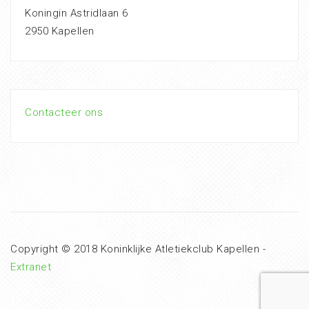
Koningin Astridlaan 6
2950 Kapellen
Contacteer ons
Copyright © 2018 Koninklijke Atletiekclub Kapellen -
Extranet