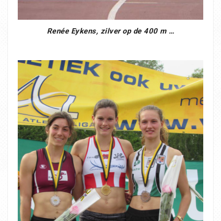
Renée Eykens, zilver op de 400 m …