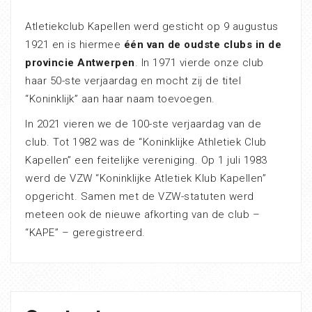
Atletiekclub Kapellen werd gesticht op 9 augustus
1921 en is hiermee
één van de oudste clubs in de
provincie Antwerpen
. In 1971 vierde onze club
haar 50-ste verjaardag en mocht zij de titel
“Koninklijk” aan haar naam toevoegen.
In 2021 vieren we de 100-ste verjaardag van de
club. Tot 1982 was de “Koninklijke Athletiek Club
Kapellen” een feitelijke vereniging. Op 1 juli 1983
werd de VZW “Koninklijke Atletiek Klub Kapellen”
opgericht. Samen met de VZW-statuten werd
meteen ook de nieuwe afkorting van de club –
“KAPE” – geregistreerd.