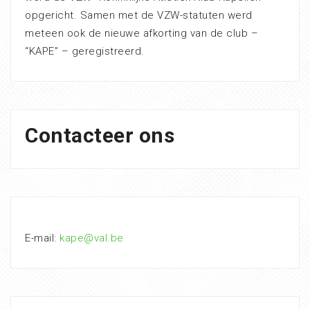
opgericht. Samen met de VZW-statuten werd
meteen ook de nieuwe afkorting van de club –
“KAPE” – geregistreerd.
Contacteer ons
E-mail:
kape@val.be