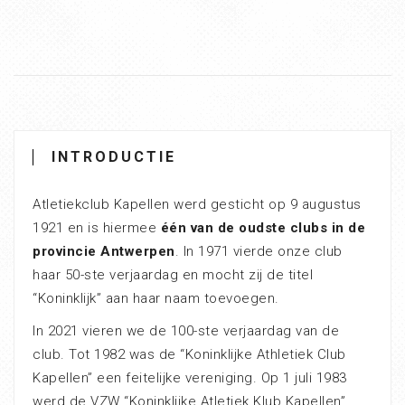
INTRODUCTIE
Atletiekclub Kapellen werd gesticht op 9 augustus
1921 en is hiermee
één van de oudste clubs in de
provincie Antwerpen
. In 1971 vierde onze club
haar 50-ste verjaardag en mocht zij de titel
“Koninklijk” aan haar naam toevoegen.
In 2021 vieren we de 100-ste verjaardag van de
club. Tot 1982 was de “Koninklijke Athletiek Club
Kapellen” een feitelijke vereniging. Op 1 juli 1983
werd de VZW “Koninklijke Atletiek Klub Kapellen”