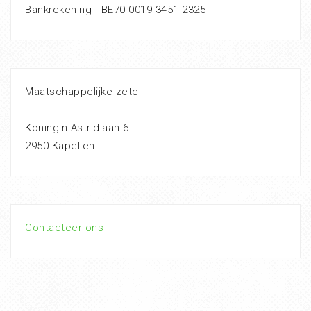
Bankrekening - BE70 0019 3451 2325
Maatschappelijke zetel
Koningin Astridlaan 6
2950 Kapellen
Contacteer ons