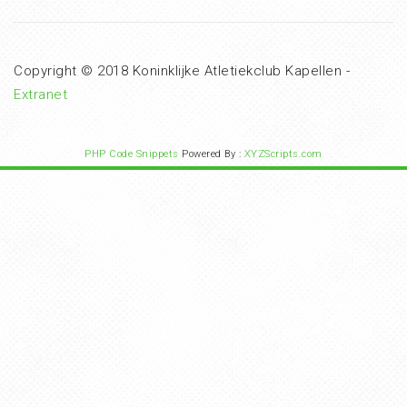
Copyright © 2018 Koninklijke Atletiekclub Kapellen -
Extranet
PHP Code Snippets
Powered By :
XYZScripts.com