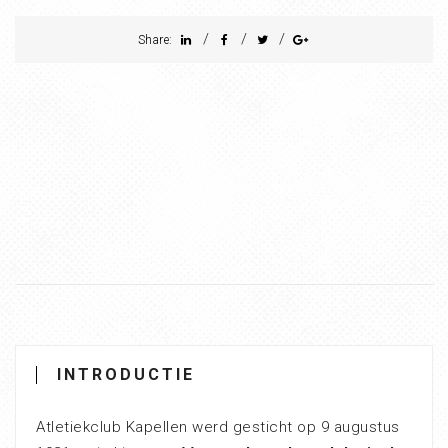
/
/
/
Share:
INTRODUCTIE
Atletiekclub Kapellen werd gesticht op 9 augustus