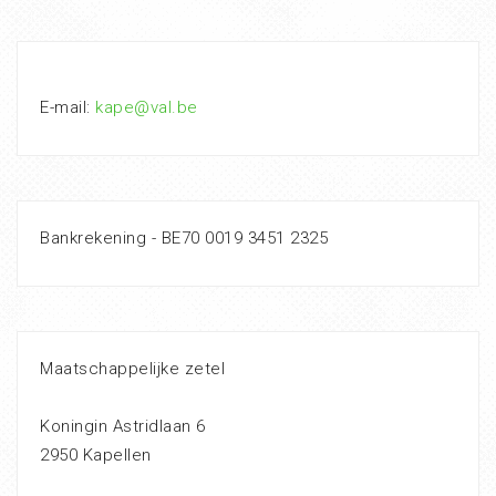
E-mail:
kape@val.be
Bankrekening - BE70 0019 3451 2325
Maatschappelijke zetel
Koningin Astridlaan 6
2950 Kapellen