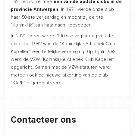
1921 en is hiermee
één van de oudste clubs in de
provincie Antwerpen
. In 1971 vierde onze club
haar 50-ste verjaardag en mocht zij de titel
“Koninklijk” aan haar naam toevoegen.
In 2021 vieren we de 100-ste verjaardag van de
club. Tot 1982 was de “Koninklijke Athletiek Club
Kapellen” een feitelijke vereniging. Op 1 juli 1983
werd de VZW “Koninklijke Atletiek Klub Kapellen”
opgericht. Samen met de VZW-statuten werd
meteen ook de nieuwe afkorting van de club –
“KAPE” – geregistreerd.
Contacteer ons