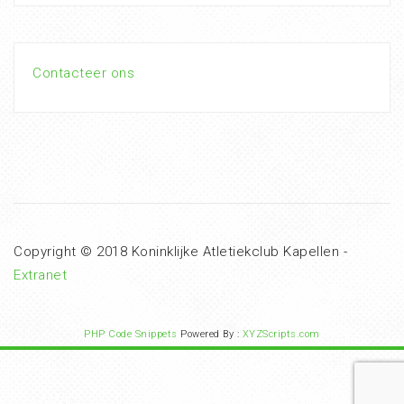
Contacteer ons
Copyright © 2018 Koninklijke Atletiekclub Kapellen -
Extranet
PHP Code Snippets
Powered By :
XYZScripts.com