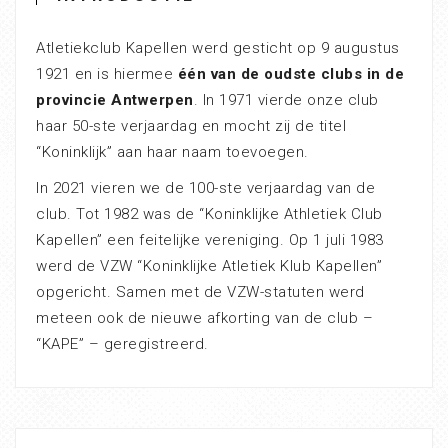
Atletiekclub Kapellen werd gesticht op 9 augustus
1921 en is hiermee
één van de oudste clubs in de
provincie Antwerpen
. In 1971 vierde onze club
haar 50-ste verjaardag en mocht zij de titel
“Koninklijk” aan haar naam toevoegen.
In 2021 vieren we de 100-ste verjaardag van de
club. Tot 1982 was de “Koninklijke Athletiek Club
Kapellen” een feitelijke vereniging. Op 1 juli 1983
werd de VZW “Koninklijke Atletiek Klub Kapellen”
opgericht. Samen met de VZW-statuten werd
meteen ook de nieuwe afkorting van de club –
“KAPE” – geregistreerd.