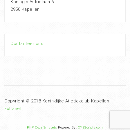
Koningin Astridlaan 6
2950 Kapellen
Contacteer ons
Copyright © 2018 Koninklijke Atletiekclub Kapellen -
Extranet
PHP Code Snippets
Powered By :
XYZScripts.com