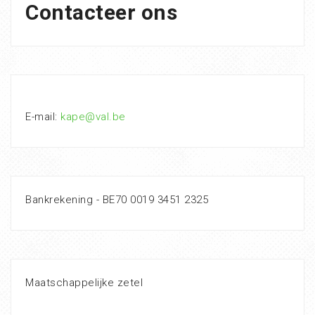
Contacteer ons
E-mail:
kape@val.be
Bankrekening - BE70 0019 3451 2325
Maatschappelijke zetel