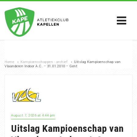
Home
›
Kampioenschappen - archief
›
Uitslag Kampioenschap van
Vlaanderen Indoor A.C. – 31.01.2010 – Gent
August 7, 2026 at 4:44 pm
Uitslag Kampioenschap van