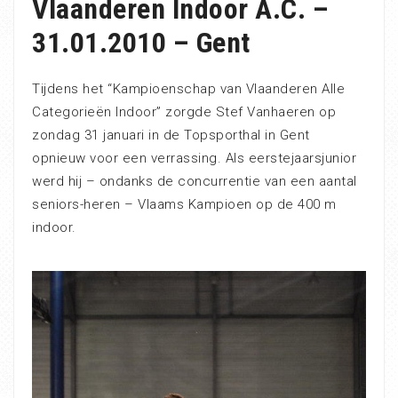
Vlaanderen Indoor A.C. –
31.01.2010 – Gent
Tijdens het “Kampioenschap van Vlaanderen Alle
Categorieën Indoor” zorgde Stef Vanhaeren op
zondag 31 januari in de Topsporthal in Gent
opnieuw voor een verrassing. Als eerstejaarsjunior
werd hij – ondanks de concurrentie van een aantal
seniors-heren – Vlaams Kampioen op de 400 m
indoor.