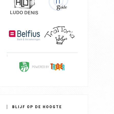
BLIJF OP DE HOOGTE