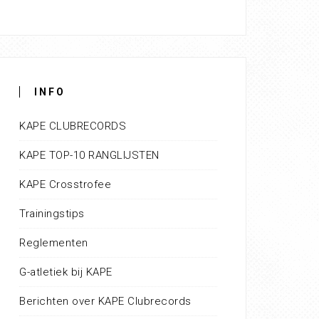
INFO
KAPE CLUBRECORDS
KAPE TOP-10 RANGLIJSTEN
KAPE Crosstrofee
Trainingstips
Reglementen
G-atletiek bij KAPE
Berichten over KAPE Clubrecords