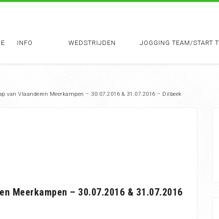
E
INFO
WEDSTRIJDEN
JOGGING TEAM/START 
p van Vlaanderen Meerkampen – 30.07.2016 & 31.07.2016 – Dilbeek
ren Meerkampen – 30.07.2016 & 31.07.2016