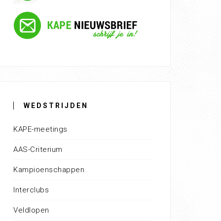
WEDSTRIJDEN
KAPE-meetings
AAS-Criterium
Kampioenschappen
Interclubs
Veldlopen