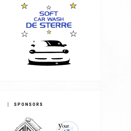
SPONSORS