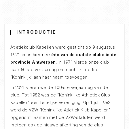
INTRODUCTIE
Atletiekclub Kapellen werd gesticht op 9 augustus
1921 en is hiermee
één van de oudste clubs in de
provincie Antwerpen
. In 1971 vierde onze club
haar 50-ste verjaardag en mocht zij de titel
“Koninklijk” aan haar naam toevoegen.
In 2021 vieren we de 100-ste verjaardag van de
club. Tot 1982 was de “Koninklijke Athletiek Club
Kapellen” een feitelijke vereniging. Op 1 juli 1983
werd de VZW “Koninklijke Atletiek Klub Kapellen”
opgericht. Samen met de VZW-statuten werd
meteen ook de nieuwe afkorting van de club –