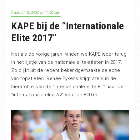
August 10, 2026 at 11:02 am
KAPE bij de “Internationale
Elite 2017”
Net als de vorige jaren, vinden we KAPE weer terug
in het lijstje van de nationale elite-atleten in 2017.
Zo blijkt uit de recent bekendgemaakte selectie
van topatleten. Renée Eykens stijgt sterk in de
hiërarchie, van de “internationale elite B1” naar de
“internationale elite A2” voor de 800 m.