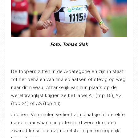
Foto: Tomas Sisk
De toppers zitten in de A-categorie en zijn in staat
tot het behalen van finaleplaatsen of stevig op weg
naar dit niveau. Afhankelijk van hun plaats op de
wereldranglijst krijgen ze het label A1 (top 16), A2
(top 24) of A3 (top 40).
Jochem Vermeulen verliest zijn plaatsje bij de elite
na een jaar waarin hij geteisterd werd door een
zware blessure en zijn doelstellingen onmogelijk