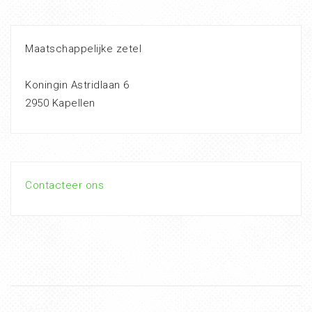
Maatschappelijke zetel
Koningin Astridlaan 6
2950 Kapellen
Contacteer ons