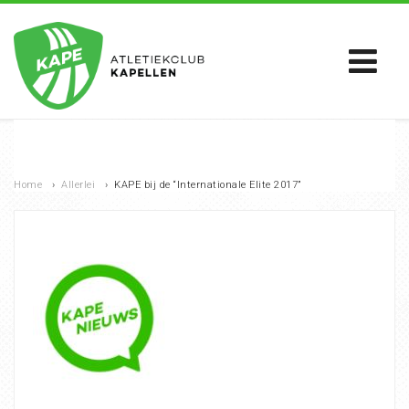
Home
›
Allerlei
›
KAPE bij de “Internationale Elite 2017”