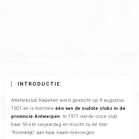
INTRODUCTIE
Atletiekclub Kapellen werd gesticht op 9 augustus
1921 en is hiermee
één van de oudste clubs in de
provincie Antwerpen
. In 1971 vierde onze club
haar 50-ste verjaardag en mocht zij de titel
“Koninklijk” aan haar naam toevoegen.