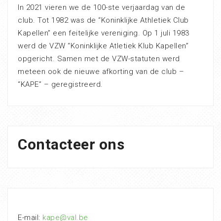
In 2021 vieren we de 100-ste verjaardag van de
club. Tot 1982 was de “Koninklijke Athletiek Club
Kapellen” een feitelijke vereniging. Op 1 juli 1983
werd de VZW “Koninklijke Atletiek Klub Kapellen”
opgericht. Samen met de VZW-statuten werd
meteen ook de nieuwe afkorting van de club –
“KAPE” – geregistreerd.
Contacteer ons
E-mail:
kape@val.be