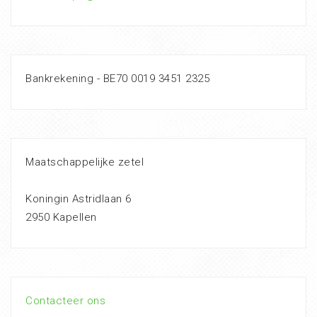
Bankrekening - BE70 0019 3451 2325
Maatschappelijke zetel
Koningin Astridlaan 6
2950 Kapellen
Contacteer ons