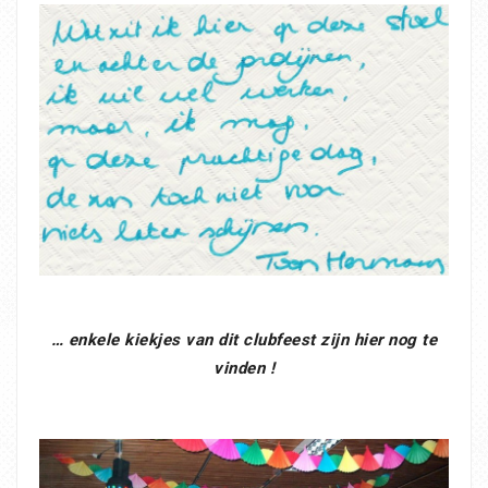
… enkele kiekjes van dit clubfeest zijn hier nog te
vinden !