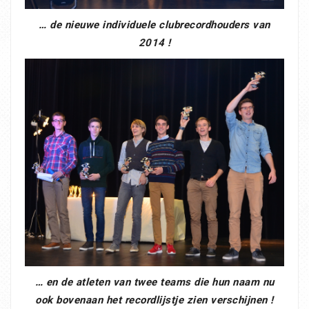
… de nieuwe individuele clubrecordhouders van
2014 !
… en de atleten van twee teams die hun naam nu
ook bovenaan het recordlijstje zien verschijnen !