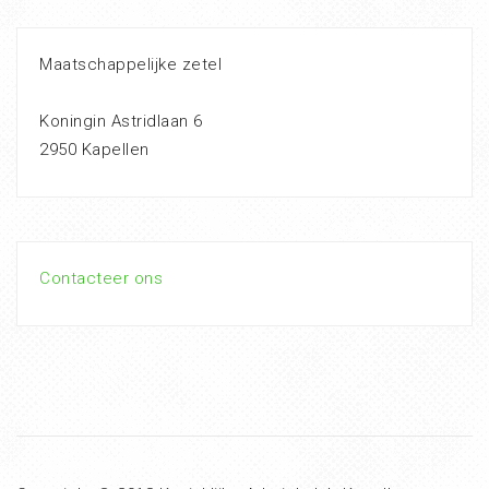
Maatschappelijke zetel
Koningin Astridlaan 6
2950 Kapellen
Contacteer ons