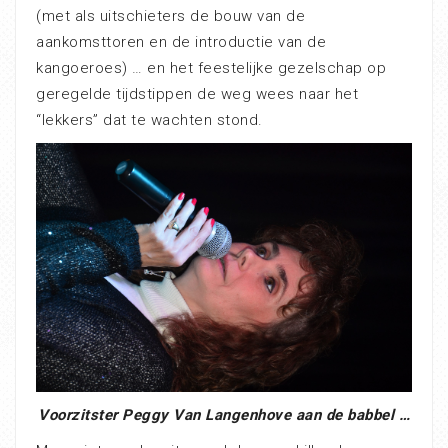
(met als uitschieters de bouw van de
aankomsttoren en de introductie van de
kangoeroes) … en het feestelijke gezelschap op
geregelde tijdstippen de weg wees naar het
“lekkers” dat te wachten stond.
Voorzitster Peggy Van Langenhove aan de babbel …