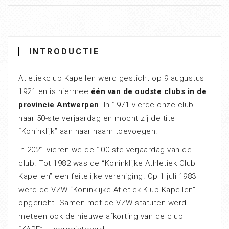
INTRODUCTIE
Atletiekclub Kapellen werd gesticht op 9 augustus
1921 en is hiermee
één van de oudste clubs in de
provincie Antwerpen
. In 1971 vierde onze club
haar 50-ste verjaardag en mocht zij de titel
“Koninklijk” aan haar naam toevoegen.
In 2021 vieren we de 100-ste verjaardag van de
club. Tot 1982 was de “Koninklijke Athletiek Club
Kapellen” een feitelijke vereniging. Op 1 juli 1983
werd de VZW “Koninklijke Atletiek Klub Kapellen”
opgericht. Samen met de VZW-statuten werd
meteen ook de nieuwe afkorting van de club –