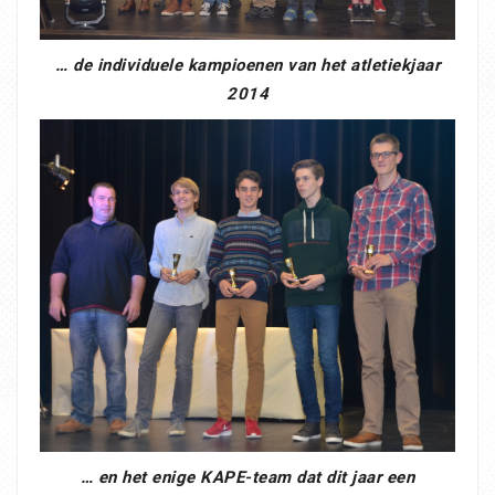
… de individuele kampioenen van het atletiekjaar
2014
… en het enige KAPE-team dat dit jaar een