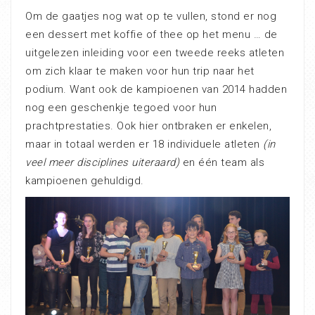
Om de gaatjes nog wat op te vullen, stond er nog
een dessert met koffie of thee op het menu … de
uitgelezen inleiding voor een tweede reeks atleten
om zich klaar te maken voor hun trip naar het
podium. Want ook de kampioenen van 2014 hadden
nog een geschenkje tegoed voor hun
prachtprestaties. Ook hier ontbraken er enkelen,
maar in totaal werden er 18 individuele atleten
(in
veel meer disciplines uiteraard)
en één team als
kampioenen gehuldigd.