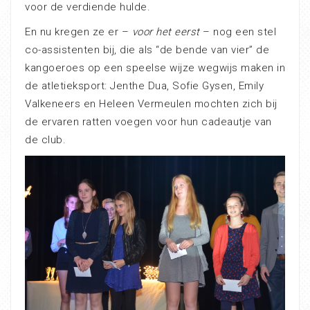
voor de verdiende hulde.
En nu kregen ze er –
voor het eerst
– nog een stel
co-assistenten bij, die als “de bende van vier” de
kangoeroes op een speelse wijze wegwijs maken in
de atletieksport: Jenthe Dua, Sofie Gysen, Emily
Valkeneers en Heleen Vermeulen mochten zich bij
de ervaren ratten voegen voor hun cadeautje van
de club.