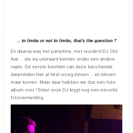
.. to limbo or not to limbo, that’s the question ?
En daarna was het partytime, met resident-DJ Chil-
Axe … die wij uiteraard kennen onder een andere
naam. De eerste beelden van deze bacchanale
dwarrelden hier al heel vroeg binnen … en bleven
maar komen. Maar daar hebben we dus een foto-
album voor ! Enkel onze DJ krijgt nog een eervolle
fotovermelding.