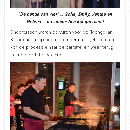
“De bende van vier” … Sofie, Emily, Jenthe en
Heleen … nu zonder hun kangoeroes !
Ondertussen waren de vuren voor de “Mongolian
Barbecue” al op bedrijfstemperatuur gebracht en
kon de processie naar de baktafel en weer terug
naar de eettafel beginnen.