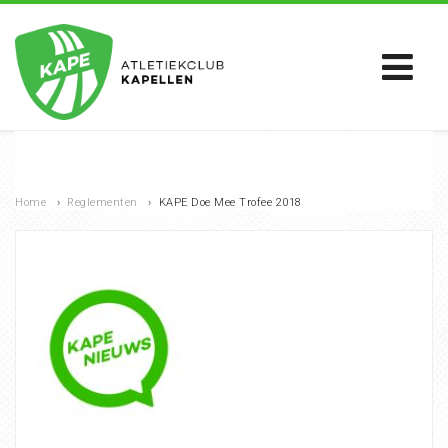
Home
›
Reglementen
›
KAPE Doe Mee Trofee 2018