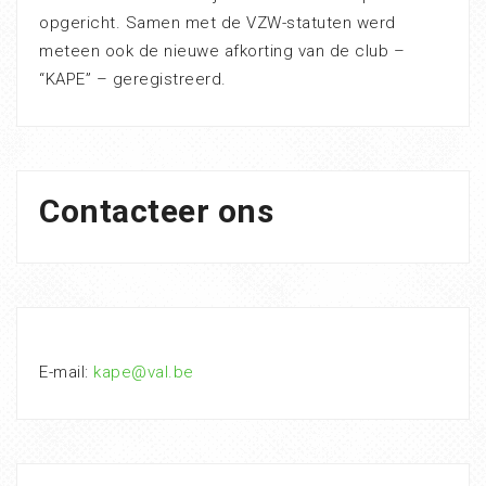
opgericht. Samen met de VZW-statuten werd
meteen ook de nieuwe afkorting van de club –
“KAPE” – geregistreerd.
Contacteer ons
E-mail:
kape@val.be