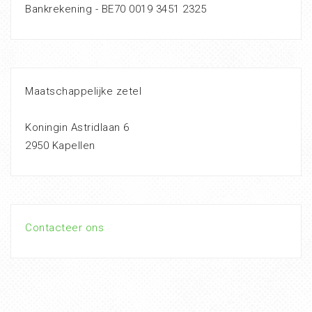
Bankrekening - BE70 0019 3451 2325
Maatschappelijke zetel
Koningin Astridlaan 6
2950 Kapellen
Contacteer ons