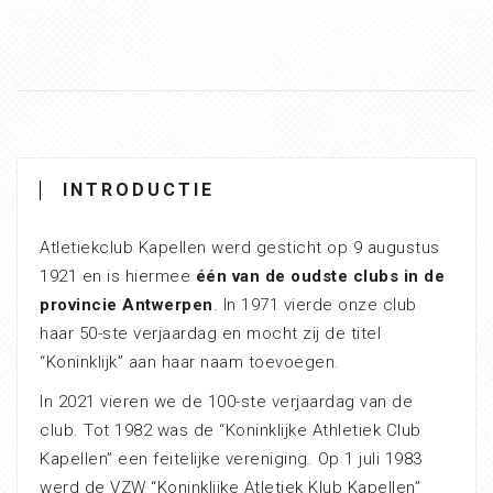
INTRODUCTIE
Atletiekclub Kapellen werd gesticht op 9 augustus
1921 en is hiermee
één van de oudste clubs in de
provincie Antwerpen
. In 1971 vierde onze club
haar 50-ste verjaardag en mocht zij de titel
“Koninklijk” aan haar naam toevoegen.
In 2021 vieren we de 100-ste verjaardag van de
club. Tot 1982 was de “Koninklijke Athletiek Club
Kapellen” een feitelijke vereniging. Op 1 juli 1983
werd de VZW “Koninklijke Atletiek Klub Kapellen”