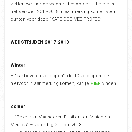
zetten we hier de wedstrijden op een rijtje die in
het seizoen 2017-2018 in aanmerking komen voor
punten voor deze “KAPE DOE MEE TROFEE”.
WEDSTRIJDEN 2017-2018
Winter
– “aanbevolen veldlopen“- de 10 veldlopen die
hiervoor in aanmerking komen, kan je
HIER
vinden.
Zomer
– “Beker van Vlaanderen Pupillen- en Miniemen-
Meisjes” – zaterdag 21 april 2018.